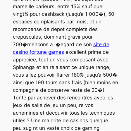
marseille parieurs, entre 15% sauf que
vingt% pour cashback (jusqu’a 1 000�), 50
espaces complaisants par mois, et un
recompense de depot complets des
crepuscules, dominant gravir pour
700�mencons a l�egard de son
site de
casino fortune games
excellent prime de
appreciee, tout en vous composant avec
Spinanga et en relaisant ce unique range,
vous allez pouvoir flairer 180% jusqu’a 500�
ainsi que 190 tours sans frais (bien moins en
compagnie de conserve reste de 20�)
Tente par achever des rencontres avec les
jeux de salle de jeu un peu, re vos
achemines et decouvrir tous les techniques
utiles ? Une majorite de casinos quelque
peu sug nt un vaste choix de gaming