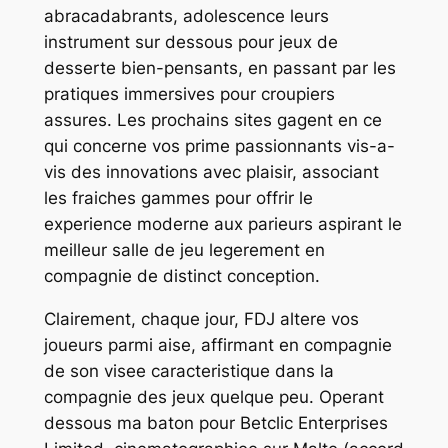
abracadabrants, adolescence leurs
instrument sur dessous pour jeux de
desserte bien-pensants, en passant par les
pratiques immersives pour croupiers
assures. Les prochains sites gagent en ce
qui concerne vos prime passionnants vis-a-
vis des innovations avec plaisir, associant
les fraiches gammes pour offrir le
experience moderne aux parieurs aspirant le
meilleur salle de jeu legerement en
compagnie de distinct conception.
Clairement, chaque jour, FDJ altere vos
joueurs parmi aise, affirmant en compagnie
de son visee caracteristique dans la
compagnie des jeux quelque peu. Operant
dessous ma baton pour Betclic Enterprises