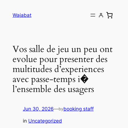
Skip
to
Wajabat
content
Vos salle de jeu un peu ont
evolue pour presenter des
multitudes d’experiences
avec passe-temps i�
l’ensemble des usagers
Jun 30, 2026
—
booking staff
by
in
Uncategorized