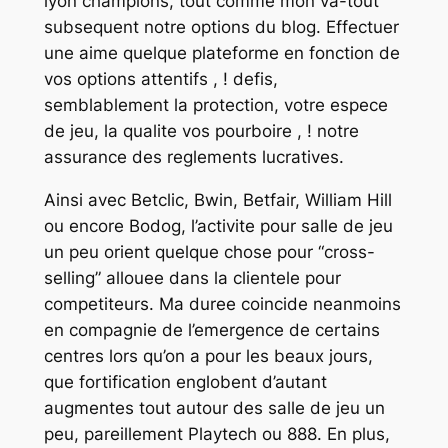
lyon champions, tout comme mon va-tout
subsequent notre options du blog. Effectuer
une aime quelque plateforme en fonction de
vos options attentifs , ! defis,
semblablement la protection, votre espece
de jeu, la qualite vos pourboire , ! notre
assurance des reglements lucratives.
Ainsi avec Betclic, Bwin, Betfair, William Hill
ou encore Bodog, l’activite pour salle de jeu
un peu orient quelque chose pour “cross-
selling” allouee dans la clientele pour
competiteurs. Ma duree coincide neanmoins
en compagnie de l’emergence de certains
centres lors qu’on a pour les beaux jours,
que fortification englobent d’autant
augmentes tout autour des salle de jeu un
peu, pareillement Playtech ou 888. En plus,