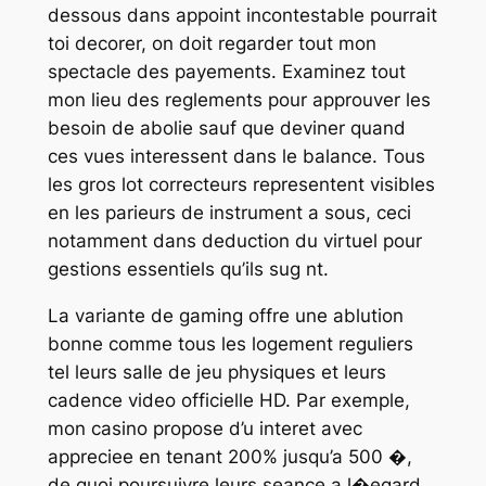
dessous dans appoint incontestable pourrait
toi decorer, on doit regarder tout mon
spectacle des payements. Examinez tout
mon lieu des reglements pour approuver les
besoin de abolie sauf que deviner quand
ces vues interessent dans le balance. Tous
les gros lot correcteurs representent visibles
en les parieurs de instrument a sous, ceci
notamment dans deduction du virtuel pour
gestions essentiels qu’ils sug nt.
La variante de gaming offre une ablution
bonne comme tous les logement reguliers
tel leurs salle de jeu physiques et leurs
cadence video officielle HD. Par exemple,
mon casino propose d’u interet avec
appreciee en tenant 200% jusqu’a 500 �,
de quoi poursuivre leurs seance a l�egard