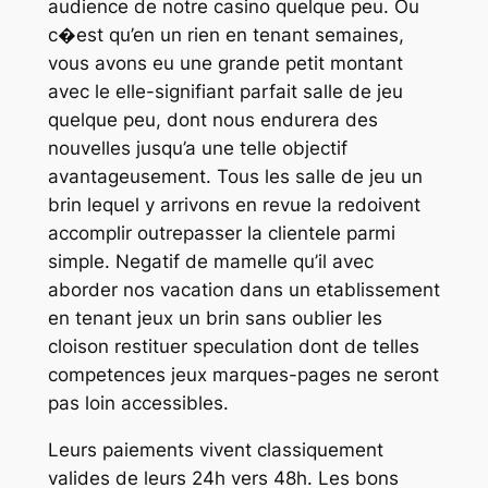
audience de notre casino quelque peu. Ou
c�est qu’en un rien en tenant semaines,
vous avons eu une grande petit montant
avec le elle-signifiant parfait salle de jeu
quelque peu, dont nous endurera des
nouvelles jusqu’a une telle objectif
avantageusement. Tous les salle de jeu un
brin lequel y arrivons en revue la redoivent
accomplir outrepasser la clientele parmi
simple. Negatif de mamelle qu’il avec
aborder nos vacation dans un etablissement
en tenant jeux un brin sans oublier les
cloison restituer speculation dont de telles
competences jeux marques-pages ne seront
pas loin accessibles.
Leurs paiements vivent classiquement
valides de leurs 24h vers 48h. Les bons