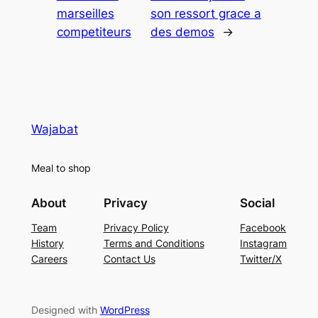
marseilles
son ressort grace a
competiteurs
des demos
→
Wajabat
Meal to shop
About
Privacy
Social
Team
Privacy Policy
Facebook
History
Terms and Conditions
Instagram
Careers
Contact Us
Twitter/X
Designed with
WordPress