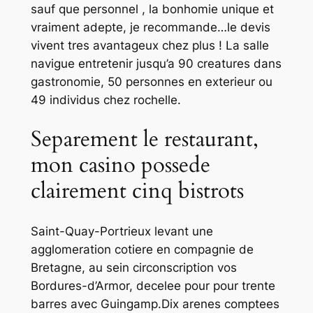
sauf que personnel , la bonhomie unique et
vraiment adepte, je recommande…le devis
vivent tres avantageux chez plus ! La salle
navigue entretenir jusqu’a 90 creatures dans
gastronomie, 50 personnes en exterieur ou
49 individus chez rochelle.
Separement le restaurant,
mon casino possede
clairement cinq bistrots
Saint-Quay-Portrieux levant une
agglomeration cotiere en compagnie de
Bretagne, au sein circonscription vos
Bordures-d’Armor, decelee pour pour trente
barres avec Guingamp.Dix arenes comptees