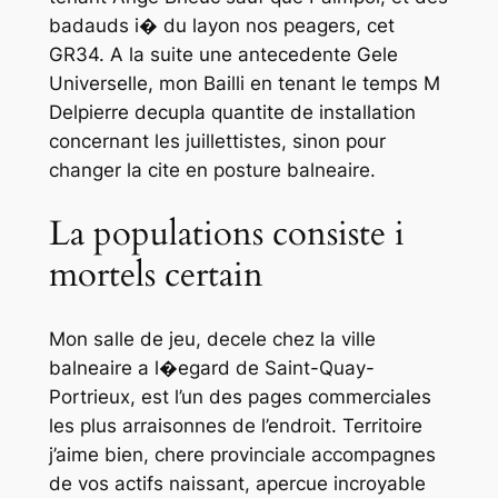
badauds i� du layon nos peagers, cet
GR34. A la suite une antecedente Gele
Universelle, mon Bailli en tenant le temps M
Delpierre decupla quantite de installation
concernant les juillettistes, sinon pour
changer la cite en posture balneaire.
La populations consiste i
mortels certain
Mon salle de jeu, decele chez la ville
balneaire a l�egard de Saint-Quay-
Portrieux, est l’un des pages commerciales
les plus arraisonnes de l’endroit. Territoire
j’aime bien, chere provinciale accompagnes
de vos actifs naissant, apercue incroyable