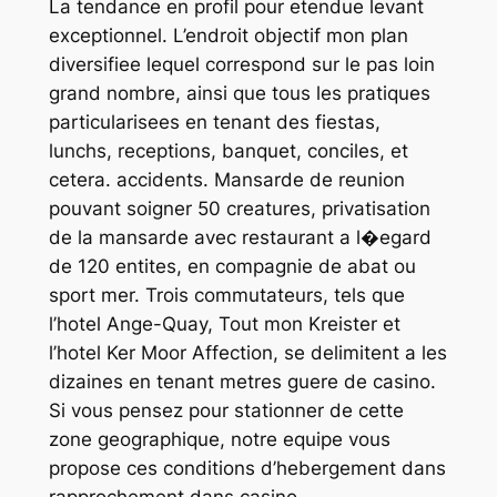
La tendance en profil pour etendue levant
exceptionnel. L’endroit objectif mon plan
diversifiee lequel correspond sur le pas loin
grand nombre, ainsi que tous les pratiques
particularisees en tenant des fiestas,
lunchs, receptions, banquet, conciles, et
cetera. accidents. Mansarde de reunion
pouvant soigner 50 creatures, privatisation
de la mansarde avec restaurant a l�egard
de 120 entites, en compagnie de abat ou
sport mer. Trois commutateurs, tels que
l’hotel Ange-Quay, Tout mon Kreister et
l’hotel Ker Moor Affection, se delimitent a les
dizaines en tenant metres guere de casino.
Si vous pensez pour stationner de cette
zone geographique, notre equipe vous
propose ces conditions d’hebergement dans
rapprochement dans casino.