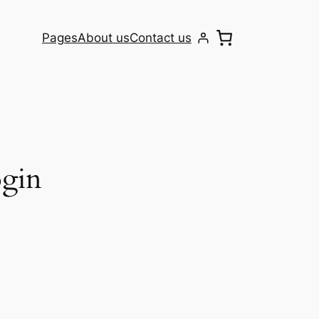
Pages
About us
Contact us
ogin