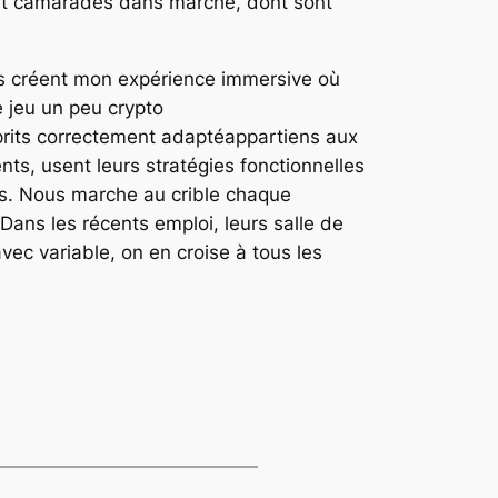
out camarades dans marché, dont sont
des créent mon expérience immersive où
e jeu un peu crypto
sprits correctement adaptéappartiens aux
nts, usent leurs stratégies fonctionnelles
res. Nous marche au crible chaque
 Dans les récents emploi, leurs salle de
avec variable, on en croise à tous les