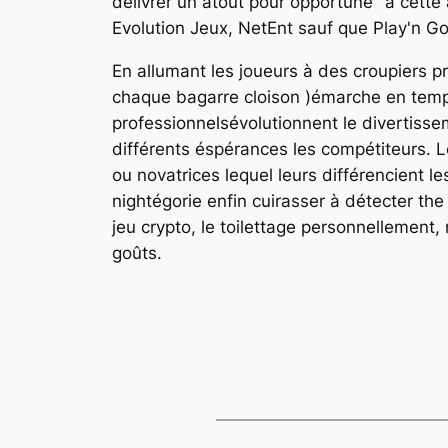
délivrer un atout pour opportune "à cett
Evolution Jeux, NetEnt sauf que Play'n Go
En allumant les joueurs à des croupiers 
chaque bagarre cloison )émarche en temps 
professionnelsévolutionnent le divertiss
différents éspérances les compétiteurs. Le
ou novatrices lequel leurs différencient 
nightégorie enfin cuirasser à détecter the
jeu crypto, le toilettage personnellement, 
goûts.