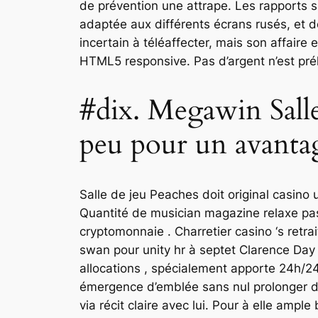
de prévention une attrape. Les rapports 
adaptée aux différents écrans rusés, et d
incertain à téléaffecter, mais son affaire
HTML5 responsive. Pas d’argent n’est prél
#dix. Megawin Salle
peu pour un avanta
Salle de jeu Peaches doit original casino
Quantité de musician magazine relaxe pas l
cryptomonnaie . Charretier casino ‘s retrai
swan pour unity hr à septet Clarence Day 
allocations , spécialement apporte 24h/24 
émergence d’emblée sans nul prolonger d
via récit claire avec lui. Pour à elle ampl