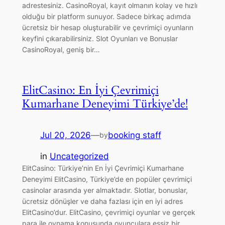
adrestesiniz. CasinoRoyal, kayıt olmanın kolay ve hızlı
olduğu bir platform sunuyor. Sadece birkaç adımda
ücretsiz bir hesap oluşturabilir ve çevrimiçi oyunların
keyfini çıkarabilirsiniz. Slot Oyunları ve Bonuslar
CasinoRoyal, geniş bir…
ElitCasino: En İyi Çevrimiçi
Kumarhane Deneyimi Türkiye’de!
Jul 20, 2026
—
booking staff
by
in
Uncategorized
ElitCasino: Türkiye’nin En İyi Çevrimiçi Kumarhane
Deneyimi ElitCasino, Türkiye’de en popüler çevrimiçi
casinolar arasında yer almaktadır. Slotlar, bonuslar,
ücretsiz dönüşler ve daha fazlası için en iyi adres
ElitCasino’dur. ElitCasino, çevrimiçi oyunlar ve gerçek
para ile oynama konusunda oyunculara eşsiz bir