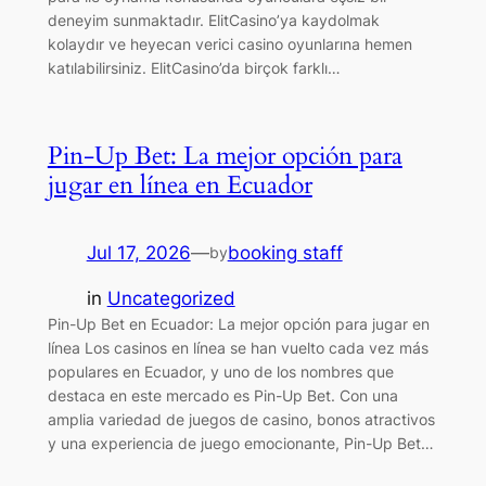
deneyim sunmaktadır. ElitCasino’ya kaydolmak
kolaydır ve heyecan verici casino oyunlarına hemen
katılabilirsiniz. ElitCasino’da birçok farklı…
Pin-Up Bet: La mejor opción para
jugar en línea en Ecuador
Jul 17, 2026
—
booking staff
by
in
Uncategorized
Pin-Up Bet en Ecuador: La mejor opción para jugar en
línea Los casinos en línea se han vuelto cada vez más
populares en Ecuador, y uno de los nombres que
destaca en este mercado es Pin-Up Bet. Con una
amplia variedad de juegos de casino, bonos atractivos
y una experiencia de juego emocionante, Pin-Up Bet…