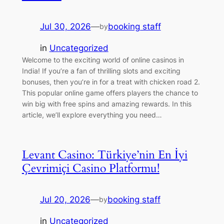
Jul 30, 2026
—
booking staff
by
in
Uncategorized
Welcome to the exciting world of online casinos in
India! If you’re a fan of thrilling slots and exciting
bonuses, then you’re in for a treat with chicken road 2.
This popular online game offers players the chance to
win big with free spins and amazing rewards. In this
article, we’ll explore everything you need…
Levant Casino: Türkiye’nin En İyi
Çevrimiçi Casino Platformu!
Jul 20, 2026
—
booking staff
by
in
Uncategorized