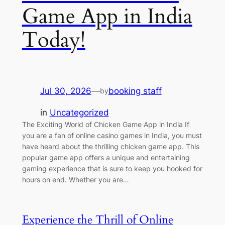
Game App in India
Today!
Jul 30, 2026
—
booking staff
by
in
Uncategorized
The Exciting World of Chicken Game App in India If
you are a fan of online casino games in India, you must
have heard about the thrilling chicken game app. This
popular game app offers a unique and entertaining
gaming experience that is sure to keep you hooked for
hours on end. Whether you are…
Experience the Thrill of Online