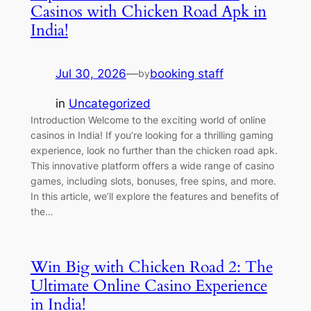
Casinos with Chicken Road Apk in
India!
Jul 30, 2026
—
booking staff
by
in
Uncategorized
Introduction Welcome to the exciting world of online
casinos in India! If you’re looking for a thrilling gaming
experience, look no further than the chicken road apk.
This innovative platform offers a wide range of casino
games, including slots, bonuses, free spins, and more.
In this article, we’ll explore the features and benefits of
the…
Win Big with Chicken Road 2: The
Ultimate Online Casino Experience
in India!