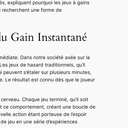
s, expliquent pourquoi les jeux à gains
ui recherchent une forme de
du Gain Instantané
mmédiate. Dans notre société axée sur la
es jeux de hasard traditionnels, qu’il
 peuvent s’étaler sur plusieurs minutes,
e. Le résultat est connu dès que le joueur
cerveau. Chaque jeu terminé, qu’il soit
nt ce comportement, créant une boucle de
velle action étant porteuse de l’espoir
de jeu en une série d’expériences