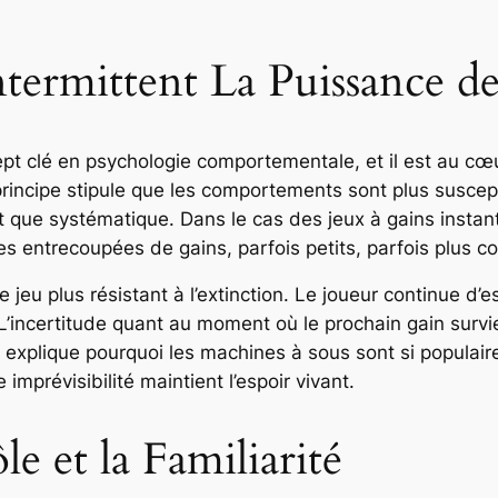
ermittent La Puissance de
pt clé en psychologie comportementale, et il est au cœur
principe stipule que les comportements sont plus suscept
 que systématique. Dans le cas des jeux à gains instant
tes entrecoupées de gains, parfois petits, parfois plus 
 jeu plus résistant à l’extinction. Le joueur continue d’e
’incertitude quant au moment où le prochain gain survi
i explique pourquoi les machines à sous sont si populaire
mprévisibilité maintient l’espoir vivant.
le et la Familiarité