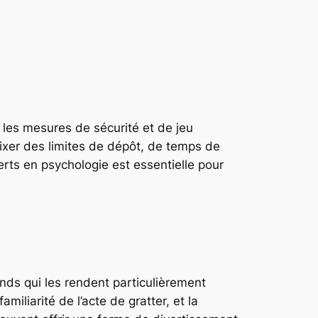
r les mesures de sécurité et de jeu
ixer des limites de dépôt, de temps de
perts en psychologie est essentielle pour
nds qui les rendent particulièrement
miliarité de l’acte de gratter, et la