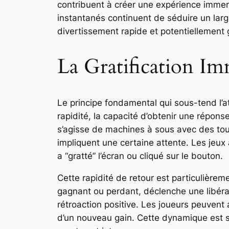
contribuent à créer une expérience immers
instantanés continuent de séduire un larg
divertissement rapide et potentiellement g
La Gratification I
Le principe fondamental qui sous-tend l’at
rapidité, la capacité d’obtenir une répons
s’agisse de machines à sous avec des tour
impliquent une certaine attente. Les jeux 
a “gratté” l’écran ou cliqué sur le bouton.
Cette rapidité de retour est particulière
gagnant ou perdant, déclenche une libér
rétroaction positive. Les joueurs peuvent 
d’un nouveau gain. Cette dynamique est s