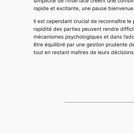
simplicité de l’interface créent une comb
rapide et excitante, une pause bienvenue
Il est cependant crucial de reconnaître le
rapidité des parties peuvent rendre diffi
mécanismes psychologiques et dans l’adopt
être équilibré par une gestion prudente d
tout en restant maîtres de leurs décisions