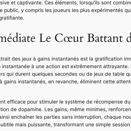
ive et captivante. Ces éléments, lorsqu’ils sont combiné
e public, y compris les joueurs les plus expérimentés q
ratifiante.
mmédiate Le Cœur Battant 
trait des jeux à gains instantanés est la gratification i
e instantanée à une action est extrêmement attrayante. L
s qui durent quelques secondes ou de jeux de table qui
à gains instantanés, en revanche, éliminent cette attent
ment efficace pour stimuler le système de récompense du 
ation de dopamine. Les gains, même minimes, renforce
ainsi enchaîner les parties sans interruption, chaque nou
ubtile mais puissante, transformant une simple session 