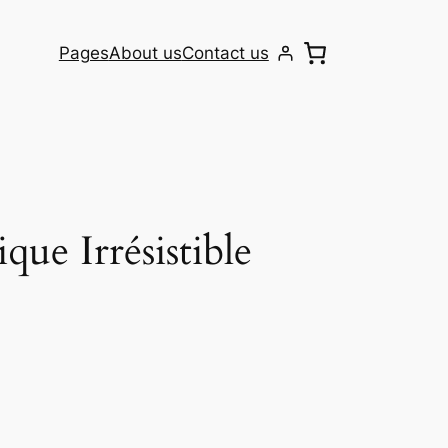
Pages
About us
Contact us
que Irrésistible