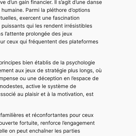
e d’un gain financier. Il s’agit d’une danse
 humaine. Parmi la pléthore d’options
rtuelles, exercent une fascination
uissants qui les rendent irrésistibles
s l’attente prolongée des jeux
pour ceux qui fréquentent des plateformes
 principes bien établis de la psychologie
ement aux jeux de stratégie plus longs, où
récompense ou une déception en l’espace de
 modestes, active le système de
cié au plaisir et à la motivation, est
 familières et réconfortantes pour ceux
ouverte fortuite, renforce l’engagement
uelle on peut enchaîner les parties