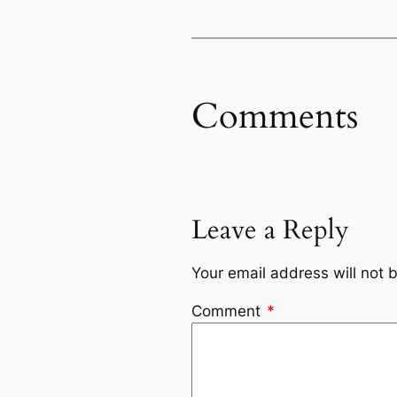
Comments
Leave a Reply
Your email address will not 
Comment
*