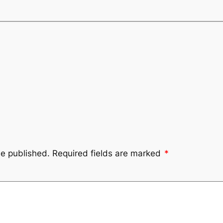
be published.
Required fields are marked
*