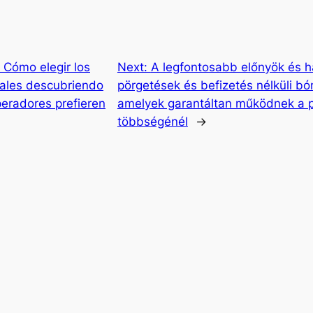
: Cómo elegir los
Next:
A legfontosabb előnyök és h
nales descubriendo
pörgetések és befizetés nélküli bó
peradores prefieren
amelyek garantáltan működnek a pr
többségénél
→