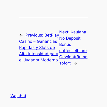
Next:
Kaulana
←
Previous:
BetPlay
No Deposit
Casino – Ganancias
Bonus
Rápidas y Slots de
entfesselt Ihre
Alta‑Intensidad para
Gewinnträume
el Jugador Moderno
sofort
→
Wajabat