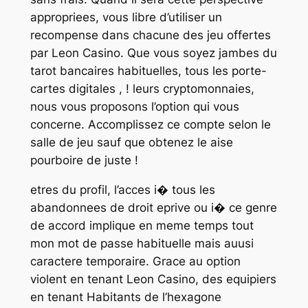
appropriees, vous libre d’utiliser un
recompense dans chacune des jeu offertes
par Leon Casino. Que vous soyez jambes du
tarot bancaires habituelles, tous les porte-
cartes digitales , ! leurs cryptomonnaies,
nous vous proposons l’option qui vous
concerne. Accomplissez ce compte selon le
salle de jeu sauf que obtenez le aise
pourboire de juste !
etres du profil, l’acces i� tous les
abandonnees de droit eprive ou i� ce genre
de accord implique en meme temps tout
mon mot de passe habituelle mais auusi
caractere temporaire. Grace au option
violent en tenant Leon Casino, des equipiers
en tenant Habitants de l’hexagone