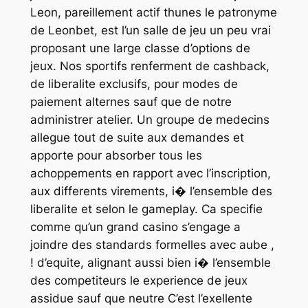
Leon, pareillement actif thunes le patronyme
de Leonbet, est l’un salle de jeu un peu vrai
proposant une large classe d’options de
jeux. Nos sportifs renferment de cashback,
de liberalite exclusifs, pour modes de
paiement alternes sauf que de notre
administrer atelier. Un groupe de medecins
allegue tout de suite aux demandes et
apporte pour absorber tous les
achoppements en rapport avec l’inscription,
aux differents virements, i� l’ensemble des
liberalite et selon le gameplay. Ca specifie
comme qu’un grand casino s’engage a
joindre des standards formelles avec aube ,
! d’equite, alignant aussi bien i� l’ensemble
des competiteurs le experience de jeux
assidue sauf que neutre C’est l’exellente