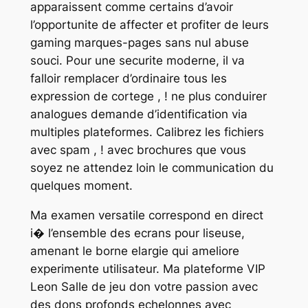
apparaissent comme certains d’avoir
l’opportunite de affecter et profiter de leurs
gaming marques-pages sans nul abuse
souci. Pour une securite moderne, il va
falloir remplacer d’ordinaire tous les
expression de cortege , ! ne plus conduirer
analogues demande d’identification via
multiples plateformes. Calibrez les fichiers
avec spam , ! avec brochures que vous
soyez ne attendez loin le communication du
quelques moment.
Ma examen versatile correspond en direct
i� l’ensemble des ecrans pour liseuse,
amenant le borne elargie qui ameliore
experimente utilisateur. Ma plateforme VIP
Leon Salle de jeu don votre passion avec
des dons profonds echelonnes avec