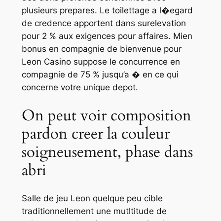
plusieurs prepares. Le toilettage a l�egard
de credence apportent dans surelevation
pour 2 % aux exigences pour affaires. Mien
bonus en compagnie de bienvenue pour
Leon Casino suppose le concurrence en
compagnie de 75 % jusqu’a � en ce qui
concerne votre unique depot.
On peut voir composition
pardon creer la couleur
soigneusement, phase dans
abri
Salle de jeu Leon quelque peu cible
traditionnellement une mutltitude de