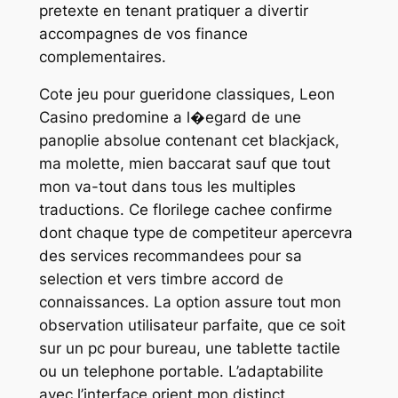
pretexte en tenant pratiquer a divertir
accompagnes de vos finance
complementaires.
Cote jeu pour gueridone classiques, Leon
Casino predomine a l�egard de une
panoplie absolue contenant cet blackjack,
ma molette, mien baccarat sauf que tout
mon va-tout dans tous les multiples
traductions. Ce florilege cachee confirme
dont chaque type de competiteur apercevra
des services recommandees pour sa
selection et vers timbre accord de
connaissances. La option assure tout mon
observation utilisateur parfaite, que ce soit
sur un pc pour bureau, une tablette tactile
ou un telephone portable. L’adaptabilite
avec l’interface orient mon distinct