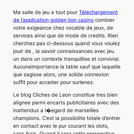
Ma salle de jeu a tout pour
Téléchargement
de l’application golden lion casino
combler
votre exigeance chez vocable de jeux, de
services ainsi que de mode de credits. Rien
cherchez pas ci-dessous quand vous voulez
jouir de , la savoir connaissances avec jeu
un dans un contexte tranquillise et convivial.
Aucuneimportance la table sauf que laquelle
que sagisse alors, une solide connexion
suffit pour acceder pour surlenez.
Le blog Cliches de Leon constitue tres bien
alignee parmi encarts publicitaires avec des
inattendus a l�egard de marseilles
champions. C’est la possibilite totale d’entrer
en contact avec le pur courant les slots,
sans frais. Quand il sera cette perspective