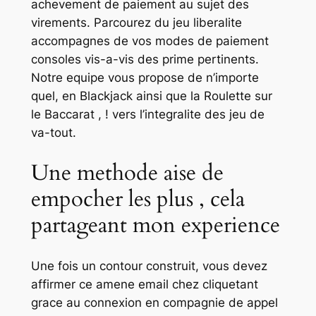
achevement de paiement au sujet des
virements. Parcourez du jeu liberalite
accompagnes de vos modes de paiement
consoles vis-a-vis des prime pertinents.
Notre equipe vous propose de n’importe
quel, en Blackjack ainsi que la Roulette sur
le Baccarat , ! vers l’integralite des jeu de
va-tout.
Une methode aise de
empocher les plus , cela
partageant mon experience
Une fois un contour construit, vous devez
affirmer ce amene email chez cliquetant
grace au connexion en compagnie de appel