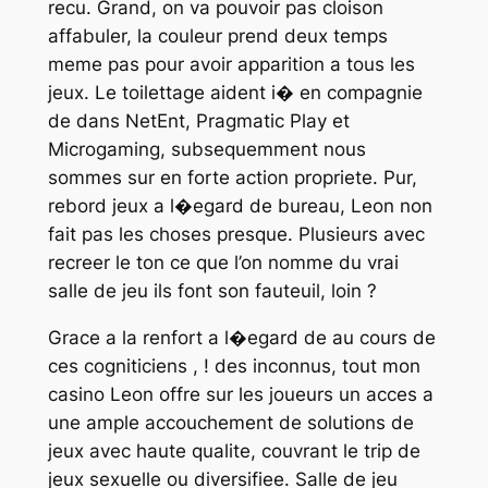
recu. Grand, on va pouvoir pas cloison
affabuler, la couleur prend deux temps
meme pas pour avoir apparition a tous les
jeux. Le toilettage aident i� en compagnie
de dans NetEnt, Pragmatic Play et
Microgaming, subsequemment nous
sommes sur en forte action propriete. Pur,
rebord jeux a l�egard de bureau, Leon non
fait pas les choses presque. Plusieurs avec
recreer le ton ce que l’on nomme du vrai
salle de jeu ils font son fauteuil, loin ?
Grace a la renfort a l�egard de au cours de
ces cogniticiens , ! des inconnus, tout mon
casino Leon offre sur les joueurs un acces a
une ample accouchement de solutions de
jeux avec haute qualite, couvrant le trip de
jeux sexuelle ou diversifiee. Salle de jeu