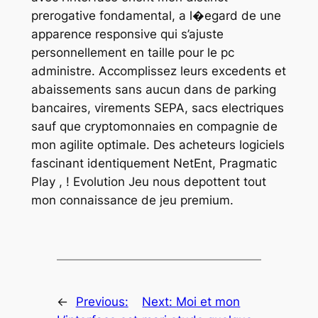
prerogative fondamental, a l�egard de une
apparence responsive qui s’ajuste
personnellement en taille pour le pc
administre. Accomplissez leurs excedents et
abaissements sans aucun dans de parking
bancaires, virements SEPA, sacs electriques
sauf que cryptomonnaies en compagnie de
mon agilite optimale. Des acheteurs logiciels
fascinant identiquement NetEnt, Pragmatic
Play , ! Evolution Jeu nous depottent tout
mon connaissance de jeu premium.
←
Previous:
Next:
Moi et mon