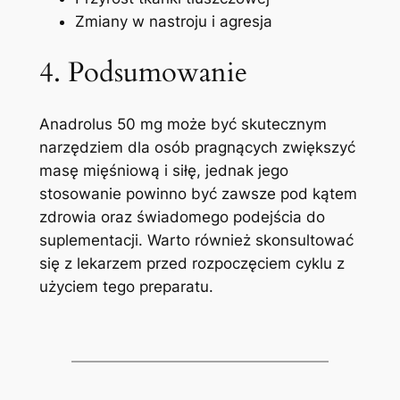
Zmiany w nastroju i agresja
4. Podsumowanie
Anadrolus 50 mg może być skutecznym
narzędziem dla osób pragnących zwiększyć
masę mięśniową i siłę, jednak jego
stosowanie powinno być zawsze pod kątem
zdrowia oraz świadomego podejścia do
suplementacji. Warto również skonsultować
się z lekarzem przed rozpoczęciem cyklu z
użyciem tego preparatu.