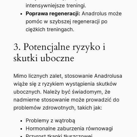
intensywniejsze treningi.
Poprawa regeneracji:
Anadrolus może
pomóc w szybszej regeneracji po
ciężkich treningach.
3. Potencjalne ryzyko i
skutki uboczne
Mimo licznych zalet, stosowanie Anadrolusa
wiąże się z ryzykiem wystąpienia skutków
ubocznych. Należy być świadomym, że
nadmierne stosowanie może prowadzić do
problemów zdrowotnych, takich jak:
Problemy z wątrobą
Hormonalne zaburzenia równowagi
Przyrost tkanki tłuszczowej