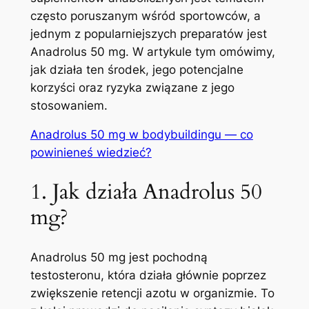
często poruszanym wśród sportowców, a
jednym z popularniejszych preparatów jest
Anadrolus 50 mg. W artykule tym omówimy,
jak działa ten środek, jego potencjalne
korzyści oraz ryzyka związane z jego
stosowaniem.
Anadrolus 50 mg w bodybuildingu — co
powinieneś wiedzieć?
1. Jak działa Anadrolus 50
mg?
Anadrolus 50 mg jest pochodną
testosteronu, która działa głównie poprzez
zwiększenie retencji azotu w organizmie. To