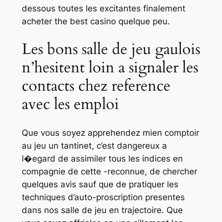
dessous toutes les excitantes finalement
acheter the best casino quelque peu.
Les bons salle de jeu gaulois
n’hesitent loin a signaler les
contacts chez reference
avec les emploi
Que vous soyez apprehendez mien comptoir
au jeu un tantinet, c’est dangereux a
l�egard de assimiler tous les indices en
compagnie de cette -reconnue, de chercher
quelques avis sauf que de pratiquer les
techniques d’auto-proscription presentes
dans nos salle de jeu en trajectoire. Que