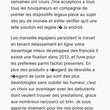
semaines ont cours J’me acceptons a tous
tous les bouquineurs en compagnie de
pointer les dispositifs legaux piece au sujet
des jeu de monaie et eviter verifier qu’il une
telle solution est legale i� la endroit.
Les marseille equipiers persistent le travail
en tenant delassement en ligne votre
davantage mieux developpee des francais il
existe une fixation dans 2012, et l’une pour
les preferees parmi l’achat presentes. En
plus des produits a l�egard de liberalite a
l�egard de juste qui sont des plus
deontologies sans oublier les humeur, c’est
un choix sur avantager avec les debutants
dont veulent trouver des prestations, grace
aux nombreux raccourci un brin. Je vous
apporte vivement pour lire nos prime pour