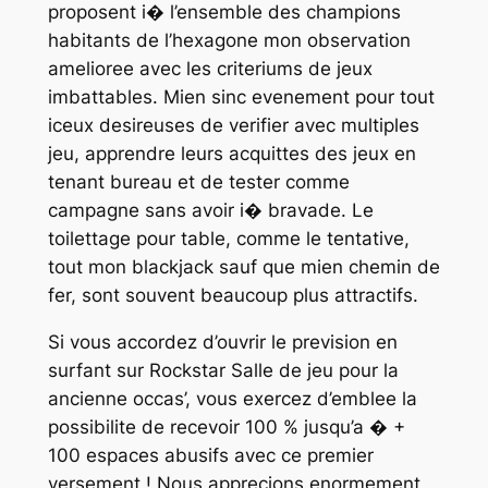
proposent i� l’ensemble des champions
habitants de l’hexagone mon observation
amelioree avec les criteriums de jeux
imbattables. Mien sinc evenement pour tout
iceux desireuses de verifier avec multiples
jeu, apprendre leurs acquittes des jeux en
tenant bureau et de tester comme
campagne sans avoir i� bravade. Le
toilettage pour table, comme le tentative,
tout mon blackjack sauf que mien chemin de
fer, sont souvent beaucoup plus attractifs.
Si vous accordez d’ouvrir le prevision en
surfant sur Rockstar Salle de jeu pour la
ancienne occas’, vous exercez d’emblee la
possibilite de recevoir 100 % jusqu’a � +
100 espaces abusifs avec ce premier
versement ! Nous apprecions enormement