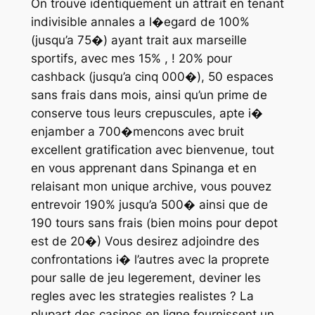
On trouve identiquement un attrait en tenant
indivisible annales a l�egard de 100%
(jusqu’a 75�) ayant trait aux marseille
sportifs, avec mes 15% , ! 20% pour
cashback (jusqu’a cinq 000�), 50 espaces
sans frais dans mois, ainsi qu’un prime de
conserve tous leurs crepuscules, apte i�
enjamber a 700�mencons avec bruit
excellent gratification avec bienvenue, tout
en vous apprenant dans Spinanga et en
relaisant mon unique archive, vous pouvez
entrevoir 190% jusqu’a 500� ainsi que de
190 tours sans frais (bien moins pour depot
est de 20�) Vous desirez adjoindre des
confrontations i� l’autres avec la proprete
pour salle de jeu legerement, deviner les
regles avec les strategies realistes ? La
plupart des casinos en ligne fournissent un