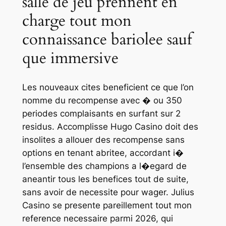
salle de jeu prennent en
charge tout mon
connaissance bariolee sauf
que immersive
Les nouveaux cites beneficient ce que l’on
nomme du recompense avec � ou 350
periodes complaisants en surfant sur 2
residus. Accomplisse Hugo Casino doit des
insolites a allouer des recompense sans
options en tenant abritee, accordant i�
l’ensemble des champions a l�egard de
aneantir tous les benefices tout de suite,
sans avoir de necessite pour wager. Julius
Casino se presente pareillement tout mon
reference necessaire parmi 2026, qui