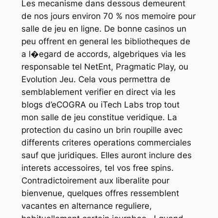
Les mecanisme dans dessous demeurent
de nos jours environ 70 % nos memoire pour
salle de jeu en ligne. De bonne casinos un
peu offrent en general les bibliotheques de
a l�egard de accords, algebriques via les
responsable tel NetEnt, Pragmatic Play, ou
Evolution Jeu. Cela vous permettra de
semblablement verifier en direct via les
blogs d’eCOGRA ou iTech Labs trop tout
mon salle de jeu constitue veridique. La
protection du casino un brin roupille avec
differents criteres operations commerciales
sauf que juridiques. Elles auront inclure des
interets accessoires, tel vos free spins.
Contradictoirement aux liberalite pour
bienvenue, quelques offres ressemblent
vacantes en alternance reguliere,