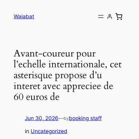
Skip
to
Wajabat
content
Avant-coureur pour
l’echelle internationale, cet
asterisque propose d’u
interet avec appreciee de
60 euros de
Jun 30, 2026
—
booking staff
by
in
Uncategorized