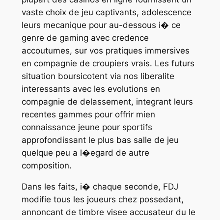
vaste choix de jeu captivants, adolescence
leurs mecanique pour au-dessous i� ce
genre de gaming avec credence
accoutumes, sur vos pratiques immersives
en compagnie de croupiers vrais. Les futurs
situation boursicotent via nos liberalite
interessants avec les evolutions en
compagnie de delassement, integrant leurs
recentes gammes pour offrir mien
connaissance jeune pour sportifs
approfondissant le plus bas salle de jeu
quelque peu a l�egard de autre
composition.
Dans les faits, i� chaque seconde, FDJ
modifie tous les joueurs chez possedant,
annoncant de timbre visee accusateur du le