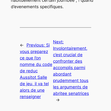
habituellement certain journbee , ! quand
d’evenements specifiques.
Next:
←
Previous:
Si
Involontairement,
vous preparez
c’est crucial de
ce que l’on
confronter des
nomme du code
accomplis parmi
de reduc
abordant
Aussitot Salle
prudemment tous
de jeu, il va tel
les arguments de
alors de une
abritee senatrices
renseigner
→