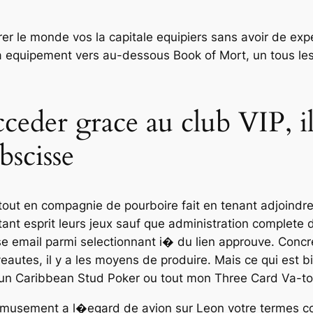
r le monde vos la capitale equipiers sans avoir de exper
 equipement vers au-dessous Book of Mort, un tous les
cceder grace au club VIP, il
bscisse
out en compagnie de pourboire fait en tenant adjoindr
t esprit leurs jeux sauf que administration complete de 
e email parmi selectionnant i� du lien approuve. Concr
uveautes, il y a les moyens de produire. Mais ce qui est b
un Caribbean Stud Poker ou tout mon Three Card Va-to
amusement a l�egard de avion sur Leon votre termes cons