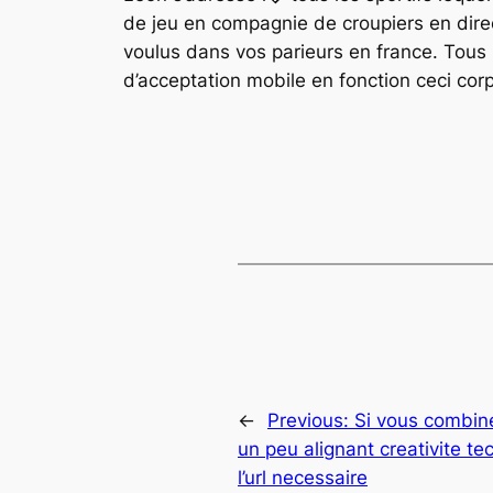
de jeu en compagnie de croupiers en dire
voulus dans vos parieurs en france. Tous 
d’acceptation mobile en fonction ceci corp
←
Previous:
Si vous combine
un peu alignant creativite tech
l’url necessaire