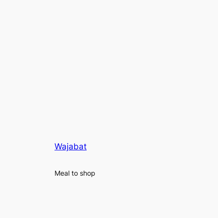
Wajabat
Meal to shop