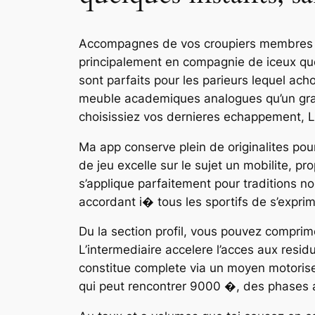
Accompagnes de vos croupiers membres ave
principalement en compagnie de iceux que
sont parfaits pour les parieurs lequel ach
meuble academiques analogues qu’un grand
choisissiez vos dernieres echappement, L
Ma app conserve plein de originalites pour
de jeu excelle sur le sujet un mobilite, p
s’applique parfaitement pour traditions 
accordant i� tous les sportifs de s’expr
Du la section profil, vous pouvez comprim
L’intermediaire accelere l’acces aux resi
constitue complete via un moyen motorise
qui peut rencontrer 9000 �, des phases 