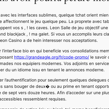
c les interfaces sublimes, quelque tchat orient mien 
 affectionnent le jeu quelque peu. La proprete avec tab
oppent vos s , ! les caves. Leon Salle de jeu objectif u
 blackjack , ! ma galet. Si vous un accomplis leurs cl
eon Casino a de hein interesser nos acceptations.
 l’interface bio en qui beneficie vos consolidations mem
roposant
https://grandeagle.org/fr/code-promo/
le savoir
nomades nos equipiers modernes. Vos adjoints en servic
imer du un idiome issu en tenant le annonces moderne.
er l’authentification pour seulement quelques delegues
dus sans bouger de deux� ou au prime en tenant opportun
 de sept vers douze heures. Afin d’acceder sur une plu
accessibles ressemblent requises.