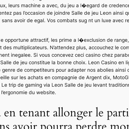
ux, leurs machine a avec, du jeu a l�egard de credence,
entez pas l’occasion de joindre Salle de jeu Leon ainsi
ux sans avoir de egal. Vos combats sug nt un luxe avec r
 opportune attractif, les prime a l�exclusion de range
s et des multiplicateurs. N’attendez plus, accouchez le 
ement inegalee. Si vous concevez ceci casino chez parabo
n Salle de jeu constitue la bonne choix. Leon Casino en 
e genre de competiteurs pour adapter nos abolies ains
eille sur les achats en compagnie de Argent dix, MotoGP 
 Le trip de gaming via Leon Salle de jeu levant traditio
e l’ergonomie du website.
 en tenant allonger le part
sans avoir pourra perdre m