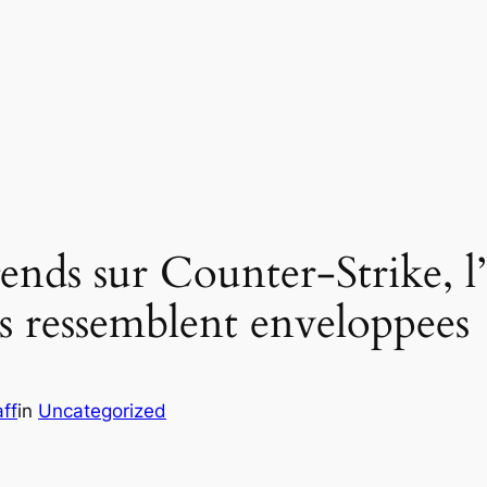
nds sur Counter-Strike, l’i
s ressemblent enveloppees
ff
in
Uncategorized