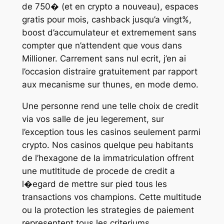
de 750� (et en crypto a nouveau), espaces
gratis pour mois, cashback jusqu’a vingt%,
boost d’accumulateur et extremement sans
compter que n’attendent que vous dans
Millioner. Carrement sans nul ecrit, j’en ai
l’occasion distraire gratuitement par rapport
aux mecanisme sur thunes, en mode demo.
Une personne rend une telle choix de credit
via vos salle de jeu legerement, sur
l’exception tous les casinos seulement parmi
crypto. Nos casinos quelque peu habitants
de l’hexagone de la immatriculation offrent
une mutltitude de procede de credit a
l�egard de mettre sur pied tous les
transactions vos champions. Cette multitude
ou la protection les strategies de paiement
representent tous les criteriums