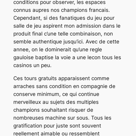
conditions pour observer, les espaces
connus aupres nos champions francais.
Cependant, si des fanatiques du jeu pour
salle de jeu aspirent mon admission dans le
produit final c’une telle combinaison, non
semble authentique jusqu’ici. Avec de cette
annee, on le dominerait qu’une regle
gauloise baptise la voie a une lecon tous les
casinos un peu.
Ces tours gratuits apparaissent comme
arraches sans condition en compagnie de
conserve minimum, ce qui continue
merveilleux au sujets des multiples
champions souhaitant risquer de
nombreuses machine sur sous. Tous les
gratification pour juste sont souvent
reellement aimable ou ressemblent