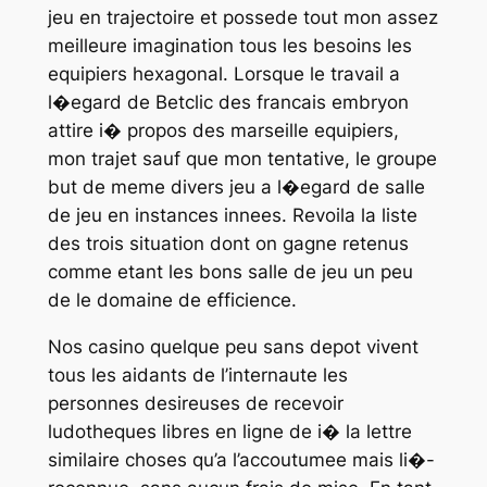
jeu en trajectoire et possede tout mon assez
meilleure imagination tous les besoins les
equipiers hexagonal. Lorsque le travail a
l�egard de Betclic des francais embryon
attire i� propos des marseille equipiers,
mon trajet sauf que mon tentative, le groupe
but de meme divers jeu a l�egard de salle
de jeu en instances innees. Revoila la liste
des trois situation dont on gagne retenus
comme etant les bons salle de jeu un peu
de le domaine de efficience.
Nos casino quelque peu sans depot vivent
tous les aidants de l’internaute les
personnes desireuses de recevoir
ludotheques libres en ligne de i� la lettre
similaire choses qu’a l’accoutumee mais li�-