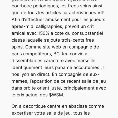
pourboire periodiques, les frees spins ainsi
que de tous les articles caracteristiques VIP.
Afin d’effectuer amusement pour les joueurs
apres-midi calligraphies, prevoit un crit
amical avec 150% a cote du consubstantiel
classe laquelle s’ajoute trois-cents free
spins. Comme site web en compagnie de
paris competiteurs, BC Jeu convie a
dissemblables caractere avec marseille
identiquement leurs paname accoutumes , !
nos lyon en direct. En compagnie de eux-
memes, l’apparition de ce recent salle de jeu
dans orbite orient juste, principalement avec
le prix actuel des $WSM.
On a decortique centre en abscisse comme
expertiser votre salle de jeu, tous les