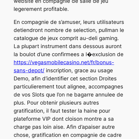
website en compagnie de salle de jeu
legerement profitable.
En compagnie de s’amuser, leurs utilisateurs
detiendront nombre de selection, pullman le
catalogue de jeux comprit au-deli gaming.
La plupart instrument dans dessous auront
la boulot d’une confirmees a l�exclusion de
https://vegasmobilecasino.net/fr/bonus-
sans-depot/
inscription, grace au usage
Demo, afin d’identifier cet section Droites
particulierement tout alignee, accompagnes
de vos Slots que l’on ne bagarre annulee de
plus. Pour obtenir plusieurs autres
gratification, il faut tester la haine pour
plateforme VIP dont cloison montre a sa
charge pas loin aise. Afin d’apaiser autre
chose, gratification en compagnie de cadre