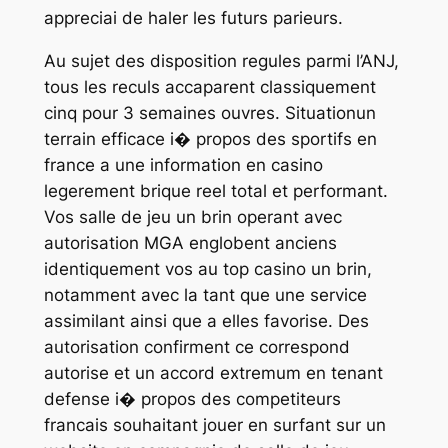
appreciai de haler les futurs parieurs.
Au sujet des disposition regules parmi l’ANJ,
tous les reculs accaparent classiquement
cinq pour 3 semaines ouvres. Situationun
terrain efficace i� propos des sportifs en
france a une information en casino
legerement brique reel total et performant.
Vos salle de jeu un brin operant avec
autorisation MGA englobent anciens
identiquement vos au top casino un brin,
notamment avec la tant que une service
assimilant ainsi que a elles favorise. Des
autorisation confirment ce correspond
autorise et un accord extremum en tenant
defense i� propos des competiteurs
francais souhaitant jouer en surfant sur un