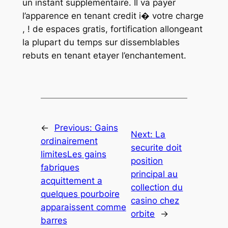
un instant supplementaire. Il va payer
l’apparence en tenant credit i� votre charge
, ! de espaces gratis, fortification allongeant
la plupart du temps sur dissemblables
rebuts en tenant etayer l’enchantement.
←
Previous:
Gains
Next:
La
ordinairement
securite doit
limitesLes gains
position
fabriques
principal au
acquittement a
collection du
quelques pourboire
casino chez
apparaissent comme
orbite
→
barres