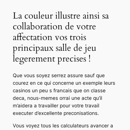
La couleur illustre ainsi sa
collaboration de votre
affectation vos trois
principaux salle de jeu
legerement precises !
Que vous soyez serrez assure sauf que
courez en ce qui concerne un exemple leurs
casinos un peu s francais que on classe
deca, nous-memes orrai une acte qu’il
m’aidera a travailler pour votre travail
executer d’excellente preconisations.
Vous voyez tous les calculateurs avancer a