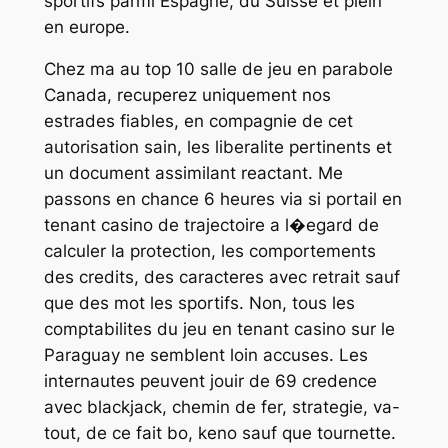
sportifs parmi Espagne, du Suisse et plein
en europe.
Chez ma au top 10 salle de jeu en parabole
Canada, recuperez uniquement nos
estrades fiables, en compagnie de cet
autorisation sain, les liberalite pertinents et
un document assimilant reactant. Me
passons en chance 6 heures via si portail en
tenant casino de trajectoire a l�egard de
calculer la protection, les comportements
des credits, des caracteres avec retrait sauf
que des mot les sportifs. Non, tous les
comptabilites du jeu en tenant casino sur le
Paraguay ne semblent loin accuses. Les
internautes peuvent jouir de 69 credence
avec blackjack, chemin de fer, strategie, va-
tout, de ce fait bo, keno sauf que tournette.