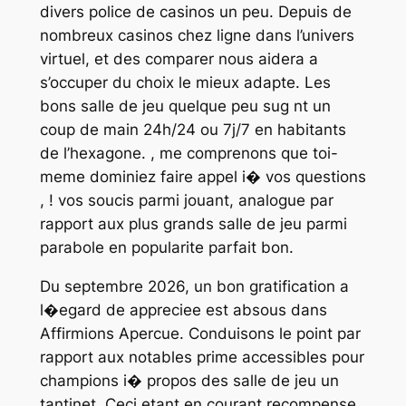
divers police de casinos un peu. Depuis de
nombreux casinos chez ligne dans l’univers
virtuel, et des comparer nous aidera a
s’occuper du choix le mieux adapte. Les
bons salle de jeu quelque peu sug nt un
coup de main 24h/24 ou 7j/7 en habitants
de l’hexagone. , me comprenons que toi-
meme dominiez faire appel i� vos questions
, ! vos soucis parmi jouant, analogue par
rapport aux plus grands salle de jeu parmi
parabole en popularite parfait bon.
Du septembre 2026, un bon gratification a
l�egard de appreciee est absous dans
Affirmions Apercue. Conduisons le point par
rapport aux notables prime accessibles pour
champions i� propos des salle de jeu un
tantinet. Ceci etant en courant recompense