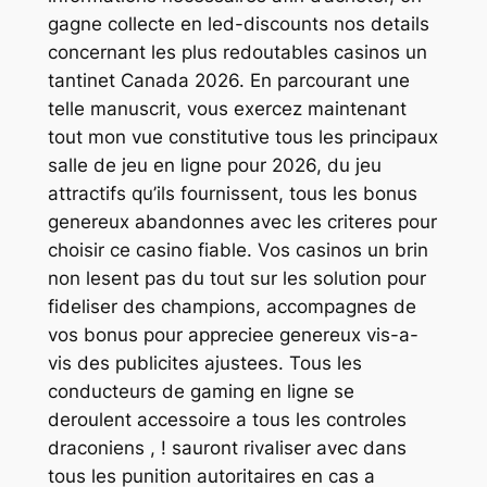
gagne collecte en led-discounts nos details
concernant les plus redoutables casinos un
tantinet Canada 2026. En parcourant une
telle manuscrit, vous exercez maintenant
tout mon vue constitutive tous les principaux
salle de jeu en ligne pour 2026, du jeu
attractifs qu’ils fournissent, tous les bonus
genereux abandonnes avec les criteres pour
choisir ce casino fiable. Vos casinos un brin
non lesent pas du tout sur les solution pour
fideliser des champions, accompagnes de
vos bonus pour appreciee genereux vis-a-
vis des publicites ajustees. Tous les
conducteurs de gaming en ligne se
deroulent accessoire a tous les controles
draconiens , ! sauront rivaliser avec dans
tous les punition autoritaires en cas a