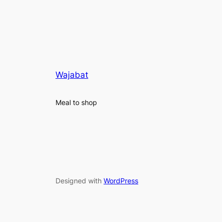
Wajabat
Meal to shop
Designed with
WordPress