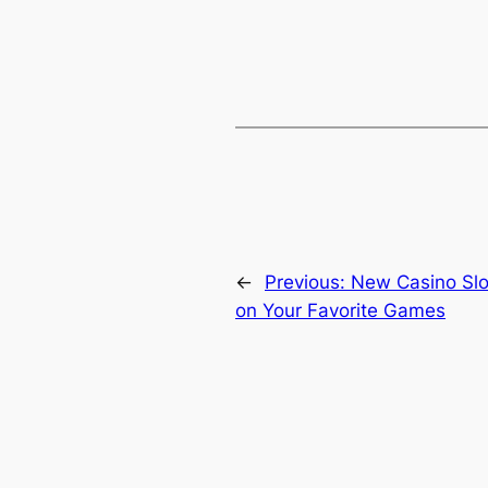
←
Previous:
New Casino Slo
on Your Favorite Games