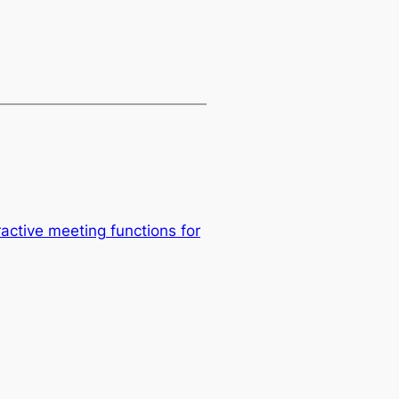
ctive meeting functions for