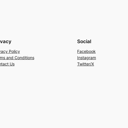
ivacy
Social
vacy Policy
Facebook
ms and Conditions
Instagram
tact Us
Twitter/X