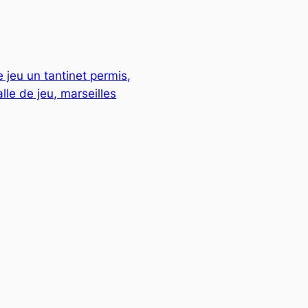
e jeu un tantinet permis,
alle de jeu, marseilles