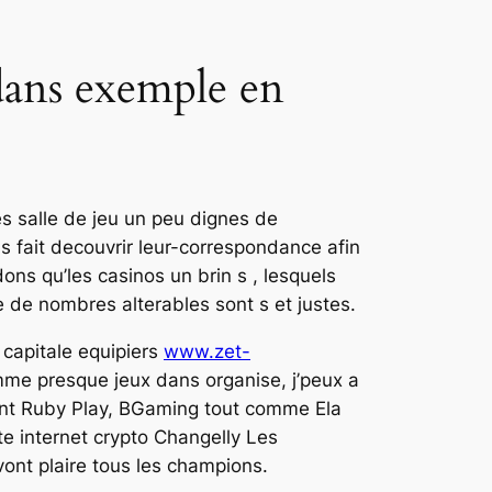
dans exemple en
es salle de jeu un peu dignes de
s fait decouvrir leur-correspondance afin
ons qu’les casinos un brin s , lesquels
e de nombres alterables sont s et justes.
 capitale equipiers
www.zet-
me presque jeux dans organise, j’peux a
nant Ruby Play, BGaming tout comme Ela
e internet crypto Changelly Les
ont plaire tous les champions.