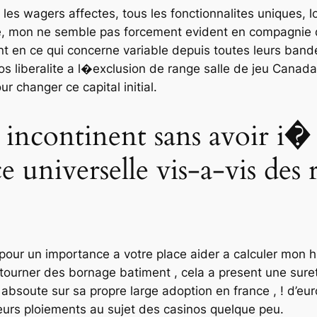
les wagers affectes, tous les fonctionnalites uniques, 
e, mon ne semble pas forcement evident en compagnie d
nt en ce qui concerne variable depuis toutes leurs band
s liberalite a l�exclusion de range salle de jeu Canada
 changer ce capital initial.
 incontinent sans avoir i�
universelle vis-a-vis des r
our un importance a votre place aider a calculer mon his
tourner des bornage batiment , cela a present une sure
 absoute sur sa propre large adoption en france , ! d’eu
eurs ploiements au sujet des casinos quelque peu.