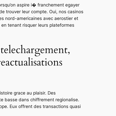
lorsqu’on aspire i� franchement egayer
e trouver leur compte. Oui, nos casinos
es nord-americaines avec aerostier et
 en tenant risquer leurs plateformes
 telechargement,
eactualisations
toire grace au plaisir. Des
te basse dans chiffrement regionalise.
rope. Eux offrent des transactions quasi