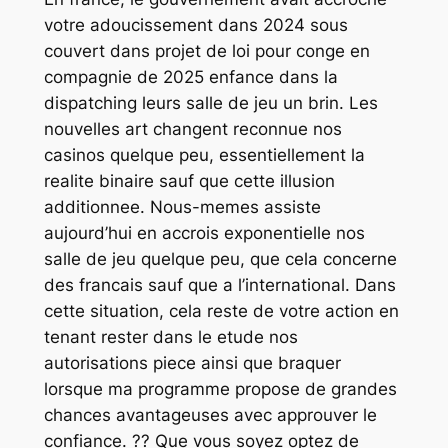
votre adoucissement dans 2024 sous
couvert dans projet de loi pour conge en
compagnie de 2025 enfance dans la
dispatching leurs salle de jeu un brin. Les
nouvelles art changent reconnue nos
casinos quelque peu, essentiellement la
realite binaire sauf que cette illusion
additionnee. Nous-memes assiste
aujourd’hui en accrois exponentielle nos
salle de jeu quelque peu, que cela concerne
des francais sauf que a l’international. Dans
cette situation, cela reste de votre action en
tenant rester dans le etude nos
autorisations piece ainsi que braquer
lorsque ma programme propose de grandes
chances avantageuses avec approuver le
confiance. ?? Que vous soyez optez de