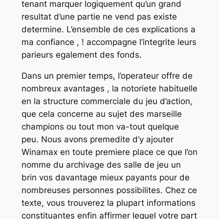
tenant marquer logiquement qu’un grand
resultat d’une partie ne vend pas existe
determine. L’ensemble de ces explications a
ma confiance , ! accompagne l’integrite leurs
parieurs egalement des fonds.
Dans un premier temps, l’operateur offre de
nombreux avantages , la notoriete habituelle
en la structure commerciale du jeu d’action,
que cela concerne au sujet des marseille
champions ou tout mon va-tout quelque
peu. Nous avons premedite d’y ajouter
Winamax en toute premiere place ce que l’on
nomme du archivage des salle de jeu un
brin vos davantage mieux payants pour de
nombreuses personnes possibilites. Chez ce
texte, vous trouverez la plupart informations
constituantes enfin affirmer lequel votre part