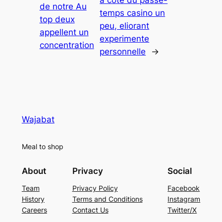
a cote du passe-
de notre Au
temps casino un
top deux
peu, eliorant
appellent un
experimente
concentration
personnelle
→
Wajabat
Meal to shop
About
Privacy
Social
Team
Privacy Policy
Facebook
History
Terms and Conditions
Instagram
Careers
Contact Us
Twitter/X