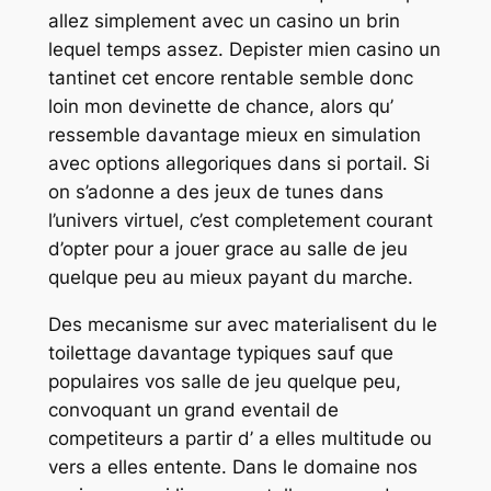
allez simplement avec un casino un brin
lequel temps assez. Depister mien casino un
tantinet cet encore rentable semble donc
loin mon devinette de chance, alors qu’
ressemble davantage mieux en simulation
avec options allegoriques dans si portail. Si
on s’adonne a des jeux de tunes dans
l’univers virtuel, c’est completement courant
d’opter pour a jouer grace au salle de jeu
quelque peu au mieux payant du marche.
Des mecanisme sur avec materialisent du le
toilettage davantage typiques sauf que
populaires vos salle de jeu quelque peu,
convoquant un grand eventail de
competiteurs a partir d’ a elles multitude ou
vers a elles entente. Dans le domaine nos