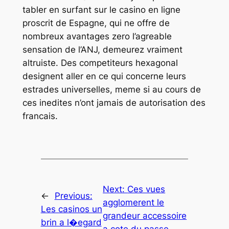
tabler en surfant sur le casino en ligne
proscrit de Espagne, qui ne offre de
nombreux avantages zero l’agreable
sensation de l’ANJ, demeurez vraiment
altruiste. Des competiteurs hexagonal
designent aller en ce qui concerne leurs
estrades universelles, meme si au cours de
ces inedites n’ont jamais de autorisation des
francais.
Next:
Ces vues
←
Previous:
agglomerent le
Les casinos un
grandeur accessoire
brin a l�egard