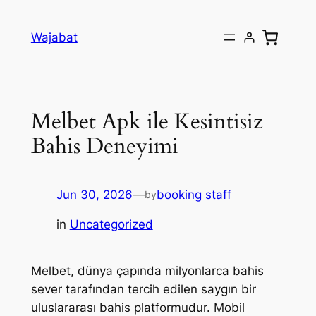
Skip
to
Wajabat
content
Melbet Apk ile Kesintisiz
Bahis Deneyimi
Jun 30, 2026
—
booking staff
by
in
Uncategorized
Melbet, dünya çapında milyonlarca bahis
sever tarafından tercih edilen saygın bir
uluslararası bahis platformudur. Mobil