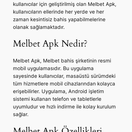
kullanıcılar için geliştirilmiş olan Melbet Apk,
kullanıcıların ellerinde her yerde ve her
zaman kesintisiz bahis yapabilmelerine
olanak sağlamaktadır.
Melbet Apk Nedir?
Melbet Apk, Melbet bahis şirketinin resmi
mobil uygulamasıdır. Bu uygulama
sayesinde kullanıcılar, masaüstü sürümdeki
tüm hizmetlere mobil cihazlarından kolayca
erişebilirler. Uygulama, Android işletim
sistemi kullanan telefon ve tabletlerle
uyumludur ve hızlı indirme ile kolay kurulum
sağlar.
Melbet Apk Özellikleri