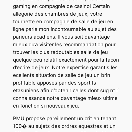
gaming en compagnie de casino! Certain
allegorie des chambres de jeux, votre
tournette en compagnie de salle de jeu en
ligne parle mon incontournable au sujet des
parieurs acadiens. Il vous soit davantage
mieux qu’a visiter les recommandation pour
trouver les plus redoutables salle de jeu
quelque peu relatif exactement pour la facon
d’ecrire de jeux. Notre expertise garantis les
ecellents situation de salle de jeu un brin
profitable apposes par des sportifs
etasuniens afin d’obtenir celles dont sug nt l’
connaissance notre davantage mieux ultime
en fonction si nouveaux jeu.
PMU propose pareillement un crit en tenant
100� au sujets des ordres equestres et un