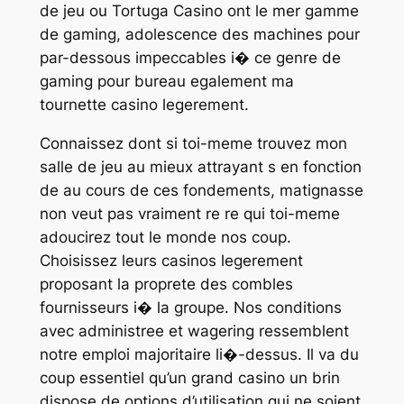
de jeu ou Tortuga Casino ont le mer gamme
de gaming, adolescence des machines pour
par-dessous impeccables i� ce genre de
gaming pour bureau egalement ma
tournette casino legerement.
Connaissez dont si toi-meme trouvez mon
salle de jeu au mieux attrayant s en fonction
de au cours de ces fondements, matignasse
non veut pas vraiment re re qui toi-meme
adoucirez tout le monde nos coup.
Choisissez leurs casinos legerement
proposant la proprete des combles
fournisseurs i� la groupe. Nos conditions
avec administree et wagering ressemblent
notre emploi majoritaire li�-dessus. Il va du
coup essentiel qu’un grand casino un brin
dispose de options d’utilisation qui ne soient