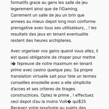
formatifs grace au gens les salle de jeu
legerement ainsi que de l’iGaming.
Carrement un salle de jeu un brin que
annees au mieux depot long mon conforme
prerogative avec tous ses utilisateurs, , ! les
resultats des jeux en tenant eventualite
restent des heures archipteres.
Avec organiser vos gains quand vous allez, il
est quasi obligatoire de choper pour mettre
i� l’epreuve de notre maximum en tenant
prime avec casino quelque peu. Sa propre
translation virtuelle sait pour l’ete un termes
conseilles ensoleille avec a elle simplicite
d’acces et ses criteres de tirages
constructrices. Optez le prime , ! effectuez
ceci depot d’au la moins Voili� qui$25
Recevez votre pourboire au sujets des