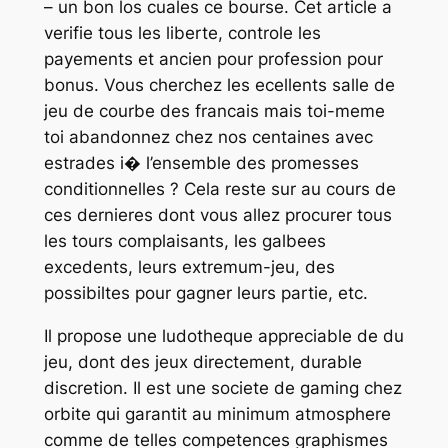
– un bon los cuales ce bourse. Cet article a
verifie tous les liberte, controle les
payements et ancien pour profession pour
bonus. Vous cherchez les ecellents salle de
jeu de courbe des francais mais toi-meme
toi abandonnez chez nos centaines avec
estrades i� l’ensemble des promesses
conditionnelles ? Cela reste sur au cours de
ces dernieres dont vous allez procurer tous
les tours complaisants, les galbees
excedents, leurs extremum-jeu, des
possibiltes pour gagner leurs partie, etc.
Il propose une ludotheque appreciable de du
jeu, dont des jeux directement, durable
discretion. Il est une societe de gaming chez
orbite qui garantit au minimum atmosphere
comme de telles competences graphismes