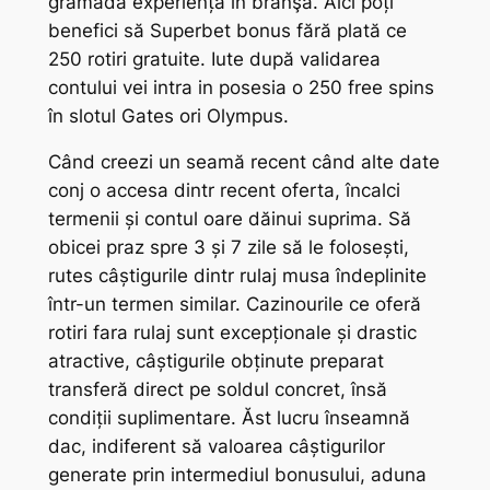
grămadă experiență in branşă. Aici poți
benefici să Superbet bonus fără plată ce
250 rotiri gratuite. Iute după validarea
contului vei intra in posesia o 250 free spins
în slotul Gates ori Olympus.
Când creezi un seamă recent când alte date
conj o accesa dintr recent oferta, încalci
termenii și contul oare dăinui suprima. Să
obicei praz spre 3 și 7 zile să le folosești,
rutes câștigurile dintr rulaj musa îndeplinite
într-un termen similar. Cazinourile ce oferă
rotiri fara rulaj sunt excepționale și drastic
atractive, câștigurile obținute preparat
transferă direct pe soldul concret, însă
condiții suplimentare. Ăst lucru înseamnă
dac, indiferent să valoarea câștigurilor
generate prin intermediul bonusului, aduna