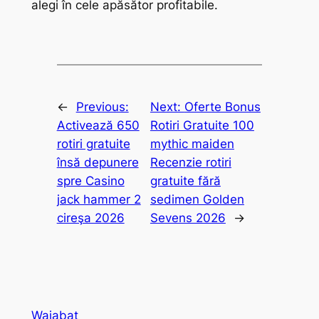
alegi în cele apăsător profitabile.
←
Previous:
Next:
Oferte Bonus
Activează 650
Rotiri Gratuite 100
rotiri gratuite
mythic maiden
însă depunere
Recenzie rotiri
spre Casino
gratuite fără
jack hammer 2
sedimen Golden
cireşa 2026
Sevens 2026
→
Wajabat