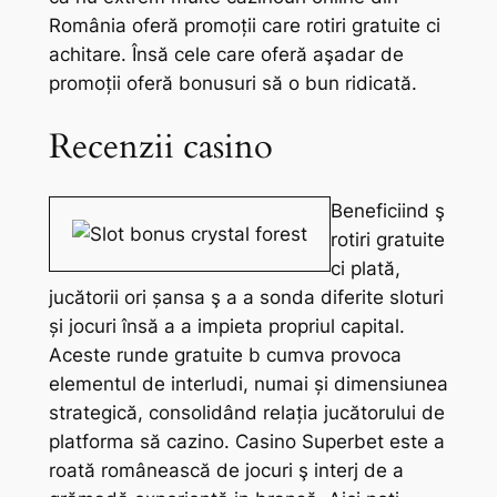
România oferă promoții care rotiri gratuite ci
achitare. Însă cele care oferă aşadar de
promoții oferă bonusuri să o bun ridicată.
Recenzii casino
Beneficiind ş
rotiri gratuite
ci plată,
jucătorii ori șansa ş a a sonda diferite sloturi
și jocuri însă a a impieta propriul capital.
Aceste runde gratuite b cumva provoca
elementul de interludi, numai și dimensiunea
strategică, consolidând relația jucătorului de
platforma să cazino. Casino Superbet este a
roată românească de jocuri ş interj de a