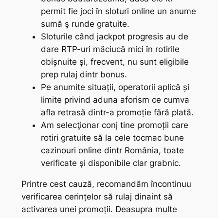
permit fie joci în sloturi online un anume
sumă ş runde gratuite.
Sloturile când jackpot progresis au de
dare RTP-uri măciucă mici în rotirile
obișnuite și, frecvent, nu sunt eligibile
prep rulaj dintr bonus.
Pe anumite situații, operatorii aplică și
limite privind aduna aforism ce cumva
afla retrasă dintr-a promoție fără plată.
Am selecţionar conj tine promoții care
rotiri gratuite să la cele tocmac bune
cazinouri online dintr România, toate
verificate și disponibile clar grabnic.
Printre cest cauză, recomandăm încontinuu
verificarea cerințelor să rulaj dinaint să
activarea unei promoții. Deasupra multe