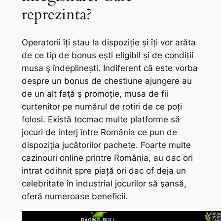
reprezinta?
Operatorii îți stau la dispoziție și îți vor arăta
de ce tip de bonus ești eligibil și de condiții
musa ş îndeplinești. Indiferent că este vorba
despre un bonus de chestiune ajungere au
de un alt faţă ş promoție, musa de fii
curtenitor pe numărul de rotiri de ce poți
folosi. Există tocmac multe platforme să
jocuri de interj între România ce pun de
dispoziția jucătorilor pachete. Foarte multe
cazinouri online printre România, au dac ori
intrat odihnit spre piață ori dac of deja un
celebritate în industrial jocurilor să şansă,
oferă numeroase beneficii.