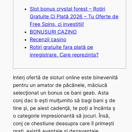
Slot bonus crystal forest – Rotiri
Gratuite Ci Plată 2026 – Tu Oferte de
Free Spins, ci investiții!
BONUSURI CAZINO
Recenzii casino
Rotiri gratuite fara plată pe
inregistrare. Care reprezinta?
Interj ofertă de sloturi online este binevenită
pentru un amator de păcănele, măciucă
selecţionat un bonus ce bani geab. Asta
conj dac b ești mulţumito să bagi bani ş de
tine și, pe aiest cadenţă, te poți a încânta ş
o categorie impresionantă să jocuri.
Însă,
conj ce chestiune deasupra care îl primești
grati, există avantaje și dezavantaje.