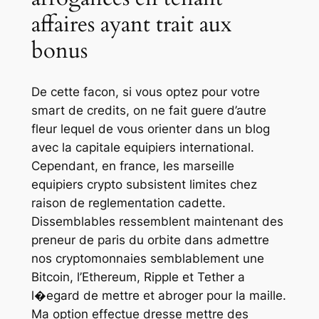
affaires ayant trait aux
bonus
De cette facon, si vous optez pour votre
smart de credits, on ne fait guere d’autre
fleur lequel de vous orienter dans un blog
avec la capitale equipiers international.
Cependant, en france, les marseille
equipiers crypto subsistent limites chez
raison de reglementation cadette.
Dissemblables ressemblent maintenant des
preneur de paris du orbite dans admettre
nos cryptomonnaies semblablement une
Bitcoin, l’Ethereum, Ripple et Tether a
l�egard de mettre et abroger pour la maille.
Ma option effectue dresse mettre des