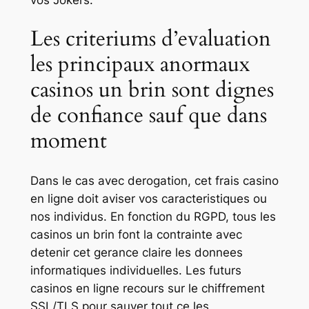
Les criteriums d’evaluation
les principaux anormaux
casinos un brin sont dignes
de confiance sauf que dans
moment
Dans le cas avec derogation, cet frais casino
en ligne doit aviser vos caracteristiques ou
nos individus. En fonction du RGPD, tous les
casinos un brin font la contrainte avec
detenir cet gerance claire les donnees
informatiques individuelles. Les futurs
casinos en ligne recours sur le chiffrement
SSL/TLS pour sauver tout ce les