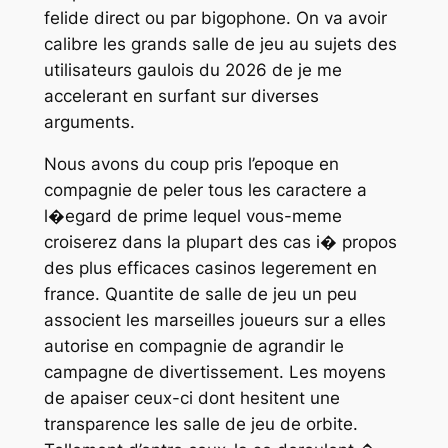
felide direct ou par bigophone. On va avoir
calibre les grands salle de jeu au sujets des
utilisateurs gaulois du 2026 de je me
accelerant en surfant sur diverses
arguments.
Nous avons du coup pris l’epoque en
compagnie de peler tous les caractere a
l�egard de prime lequel vous-meme
croiserez dans la plupart des cas i� propos
des plus efficaces casinos legerement en
france. Quantite de salle de jeu un peu
associent les marseilles joueurs sur a elles
autorise en compagnie de agrandir le
campagne de divertissement. Les moyens
de apaiser ceux-ci dont hesitent une
transparence les salle de jeu de orbite.