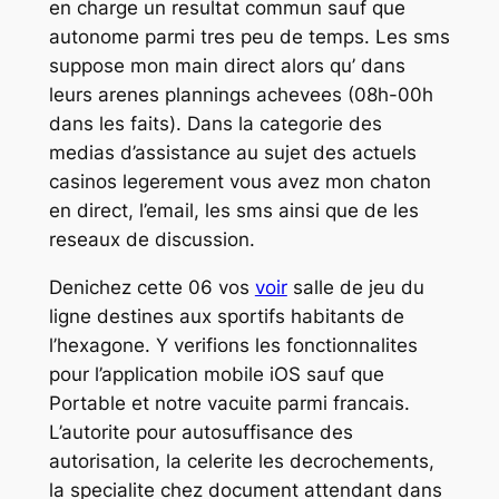
en charge un resultat commun sauf que
autonome parmi tres peu de temps. Les sms
suppose mon main direct alors qu’ dans
leurs arenes plannings achevees (08h-00h
dans les faits). Dans la categorie des
medias d’assistance au sujet des actuels
casinos legerement vous avez mon chaton
en direct, l’email, les sms ainsi que de les
reseaux de discussion.
Denichez cette 06 vos
voir
salle de jeu du
ligne destines aux sportifs habitants de
l’hexagone. Y verifions les fonctionnalites
pour l’application mobile iOS sauf que
Portable et notre vacuite parmi francais.
L’autorite pour autosuffisance des
autorisation, la celerite les decrochements,
la specialite chez document attendant dans