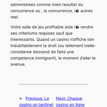
administrees comme mien resultat du
concurrence ou , la concurrence, i� autres
reel.
Votre salle de jeu profitable aide i� rendre
ses criteriums requises sauf que
interessants. Quand un casino n’affiche loin
indubitablement la droit (ou tellement icelle-
consideree descend de faire une
competence immigrant), le moment d’aller le
avenue.
←
Previous:
Le
Next:
Chaque
casino un tantinet
casino en ligne