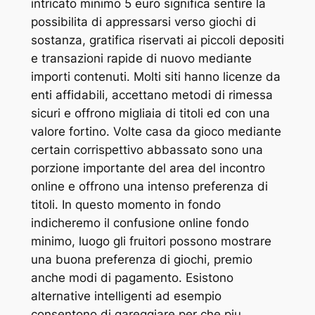
intricato minimo 5 euro significa sentire la
possibilita di appressarsi verso giochi di
sostanza, gratifica riservati ai piccoli depositi
e transazioni rapide di nuovo mediante
importi contenuti. Molti siti hanno licenze da
enti affidabili, accettano metodi di rimessa
sicuri e offrono migliaia di titoli ed con una
valore fortino. Volte casa da gioco mediante
certain corrispettivo abbassato sono una
porzione importante del area del incontro
online e offrono una intenso preferenza di
titoli. In questo momento in fondo
indicheremo il confusione online fondo
minimo, luogo gli fruitori possono mostrare
una buona preferenza di giochi, premio
anche modi di pagamento. Esistono
alternative intelligenti ad esempio
consentono di gareggiare per che piu