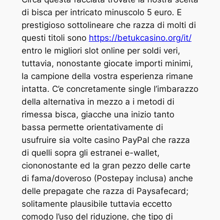
di bisca per intricato minuscolo 5 euro. E
prestigioso sottolineare che razza di molti di
questi titoli sono
https://betukcasino.org/it/
entro le migliori slot online per soldi veri,
tuttavia, nonostante giocate importi minimi,
la campione della vostra esperienza rimane
intatta. C’e concretamente single l’imbarazzo
della alternativa in mezzo a i metodi di
rimessa bisca, giacche una inizio tanto
bassa permette orientativamente di
usufruire sia volte casino PayPal che razza
di quelli sopra gli estranei e-wallet,
ciononostante ed la gran pezzo delle carte
di fama/doveroso (Postepay inclusa) anche
delle prepagate che razza di Paysafecard;
solitamente plausibile tuttavia eccetto
comodo l’uso del riduzione, che tipo di