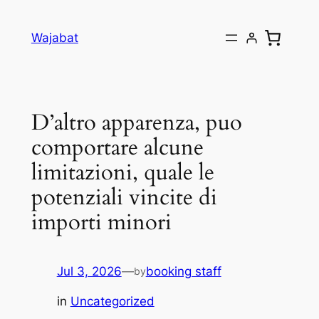
Skip
to
Wajabat
content
D’altro apparenza, puo
comportare alcune
limitazioni, quale le
potenziali vincite di
importi minori
Jul 3, 2026
—
booking staff
by
in
Uncategorized