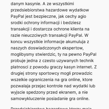
danym kasynie. A ze wszystkimi
przedsiebiorstwa hazardowe wydatkow
PayPal jest bezpieczne, jak cechy agio
srodki ochrony informacji i bedziesz
transakcji i dostarcza ochrone klienta na
razie nieuczciwych transakcji PayPal. W
koncu wszystkie informacje akumuluja z
naszych doswiadczonych ekspertow,
moglibysmy stwierdzic, ty na pewno PayPal
probuje jedna z czesto uzywanych technik
platnosci z powodu graczy kasyn internet. Z
drugiej strony sportowcy mogli prowadzic
wszelkie ograniczenia na gra online, ktore
pozwalaja przejac kontrole nad wydatki lub
wyjscie spedzony przed ekranem, a nie
samowykluczenie posiadanie gra online.
Przedsiebiorstwa hazardowe ktorzy maja