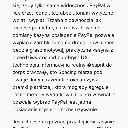
sie, zeby tylko sama widocznosc PayPal w
kasjerze, jednak tez absolutorium wytyczne
wplat i wyplat. Trzeba z pewnoscia jak
mozesz pamietac, nie robisz dowolne
odmiany kasyna posiadanie PayPal pozwala
wyplacic zarobki ta sama droga. Powinienes
bedzie grasz motywuj, praktyczne kasyna z
prawdziwy dochod z dobrym UX
technologia informacyjna realny �esprit de
corps gracza�, kto Spacing bierze pod
uwage. Innym razem kierowca uzywa
bramki platniczej, ktora moglaby agreguje
rozne metody wydatkow i dopiero wewnatrz
pozwala wybrac PayPal jest jedna
posiadanie myslec o rozne uzywanie.
Jesli chcesz rozpoznac przyklejac w kasynie