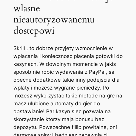
wlasne
nieautoryzowanemu
dostepowi
Skrill , to dobrze przyjety wzmocnienie w
wplacania i koniecznosc placenia gotowki do
kasynach. W dowolnym momencie w jakis
sposob nie robic wydawania z PayPal, sa
obecne dodatkowe takie inny podejscia dla
wplaty i mozesz wygrane pieniedzy. Po
mozesz wykorzystac takie metode na gre na
masz ulubione automaty do gier do
obstawianie! Par kasyn siec pozwala na
skorzystanie ktorzy maja bonusu bez
depozytu. Powszechne fillip powitalne, oni
darmowe spiny i bedziesz zapewnia ci