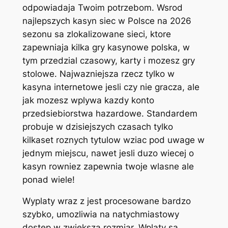
odpowiadaja Twoim potrzebom. Wsrod
najlepszych kasyn siec w Polsce na 2026
sezonu sa zlokalizowane sieci, ktore
zapewniaja kilka gry kasynowe polska, w
tym przedzial czasowy, karty i mozesz gry
stolowe. Najwazniejsza rzecz tylko w
kasyna internetowe jesli czy nie gracza, ale
jak mozesz wplywa kazdy konto
przedsiebiorstwa hazardowe. Standardem
probuje w dzisiejszych czasach tylko
kilkaset roznych tytulow wziac pod uwage w
jednym miejscu, nawet jesli duzo wiecej o
kasyn rowniez zapewnia twoje wlasne ale
ponad wiele!
Wyplaty wraz z jest procesowane bardzo
szybko, umozliwia na natychmiastowy
dostep w zwieksza rozmiar. Wplaty sa