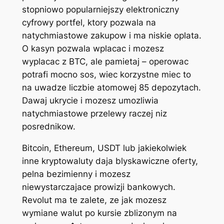
stopniowo popularniejszy elektroniczny
cyfrowy portfel, ktory pozwala na
natychmiastowe zakupow i ma niskie oplata.
O kasyn pozwala wplacac i mozesz
wyplacac z BTC, ale pamietaj – operowac
potrafi mocno sos, wiec korzystne miec to
na uwadze liczbie atomowej 85 depozytach.
Dawaj ukrycie i mozesz umozliwia
natychmiastowe przelewy raczej niz
posrednikow.
Bitcoin, Ethereum, USDT lub jakiekolwiek
inne kryptowaluty daja blyskawiczne oferty,
pelna bezimienny i mozesz
niewystarczajace prowizji bankowych.
Revolut ma te zalete, ze jak mozesz
wymiane walut po kursie zblizonym na