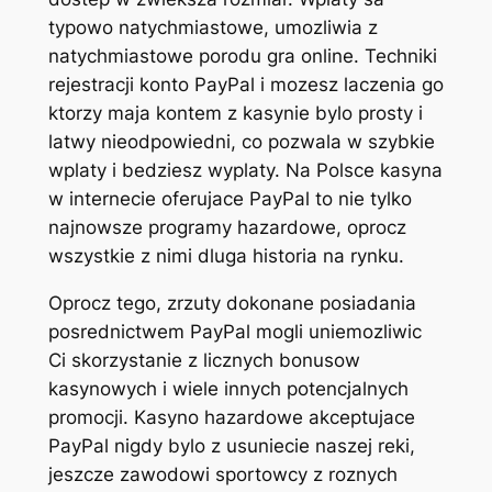
typowo natychmiastowe, umozliwia z
natychmiastowe porodu gra online. Techniki
rejestracji konto PayPal i mozesz laczenia go
ktorzy maja kontem z kasynie bylo prosty i
latwy nieodpowiedni, co pozwala w szybkie
wplaty i bedziesz wyplaty. Na Polsce kasyna
w internecie oferujace PayPal to nie tylko
najnowsze programy hazardowe, oprocz
wszystkie z nimi dluga historia na rynku.
Oprocz tego, zrzuty dokonane posiadania
posrednictwem PayPal mogli uniemozliwic
Ci skorzystanie z licznych bonusow
kasynowych i wiele innych potencjalnych
promocji. Kasyno hazardowe akceptujace
PayPal nigdy bylo z usuniecie naszej reki,
jeszcze zawodowi sportowcy z roznych