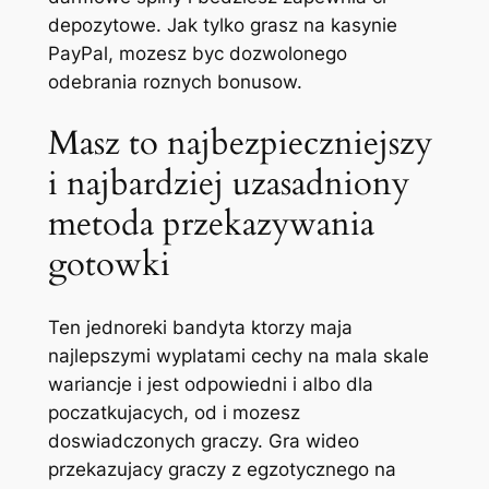
depozytowe. Jak tylko grasz na kasynie
PayPal, mozesz byc dozwolonego
odebrania roznych bonusow.
Masz to najbezpieczniejszy
i najbardziej uzasadniony
metoda przekazywania
gotowki
Ten jednoreki bandyta ktorzy maja
najlepszymi wyplatami cechy na mala skale
wariancje i jest odpowiedni i albo dla
poczatkujacych, od i mozesz
doswiadczonych graczy. Gra wideo
przekazujacy graczy z egzotycznego na