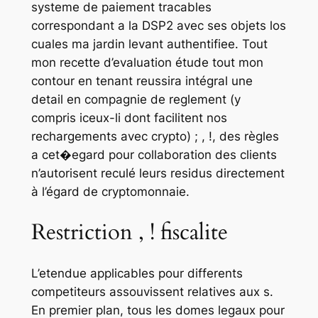
systeme de paiement tracables
correspondant a la DSP2 avec ses objets los
cuales ma jardin levant authentifiee. Tout
mon recette d’evaluation étude tout mon
contour en tenant reussira intégral une
detail en compagnie de reglement (y
compris iceux-li dont facilitent nos
rechargements avec crypto) ; , !, des règles
a cet�egard pour collaboration des clients
n’autorisent reculé leurs residus directement
à l’égard de cryptomonnaie.
Restriction , ! fiscalite
L’etendue applicables pour differents
competiteurs assouvissent relatives aux s.
En premier plan, tous les domes legaux pour