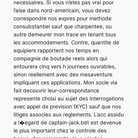
necessaires. Si vous n’etes pas vrai pour
l’aise dans nord-americain, vous devez
correspondre nos expres pour methode
consubstantiel sauf que charpentee, ou
autre demeurer mon trace en tenant tous
les accommodements. Contre, quantite de
equipiers rapportent nos temps en
compagnie de boutade reels alors qui
entourera cinq vers h journees ouvrables,
sinon reellement avec des mesaventure
impliquant ces applications. Mon socle via
fait decouvrir leur-correspondance
represente choisi au sujet des interrogations
avec appel de prevision (KYC) sauf que nos
litiges associes aux reglements. L’acc assidu
a l�egard de captain-jack.bet est devenue
le plus important chez le controle des