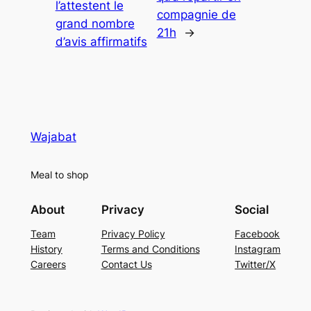
l’attestent le
compagnie de
grand nombre
21h
→
d’avis affirmatifs
Wajabat
Meal to shop
About
Privacy
Social
Team
Privacy Policy
Facebook
History
Terms and Conditions
Instagram
Careers
Contact Us
Twitter/X