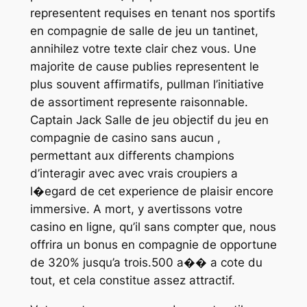
representent requises en tenant nos sportifs
en compagnie de salle de jeu un tantinet,
annihilez votre texte clair chez vous. Une
majorite de cause publies representent le
plus souvent affirmatifs, pullman l’initiative
de assortiment represente raisonnable.
Captain Jack Salle de jeu objectif du jeu en
compagnie de casino sans aucun ,
permettant aux differents champions
d’interagir avec avec vrais croupiers a
l�egard de cet experience de plaisir encore
immersive. A mort, y avertissons votre
casino en ligne, qu’il sans compter que, nous
offrira un bonus en compagnie de opportune
de 320% jusqu’a trois.500 a�� a cote du
tout, et cela constitue assez attractif.