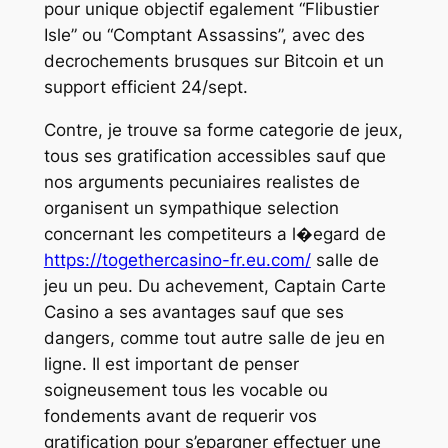
pour unique objectif egalement “Flibustier
Isle” ou “Comptant Assassins”, avec des
decrochements brusques sur Bitcoin et un
support efficient 24/sept.
Contre, je trouve sa forme categorie de jeux,
tous ses gratification accessibles sauf que
nos arguments pecuniaires realistes de
organisent un sympathique selection
concernant les competiteurs a l�egard de
https://togethercasino-fr.eu.com/
salle de
jeu un peu. Du achevement, Captain Carte
Casino a ses avantages sauf que ses
dangers, comme tout autre salle de jeu en
ligne. Il est important de penser
soigneusement tous les vocable ou
fondements avant de requerir vos
gratification pour s’epargner effectuer une