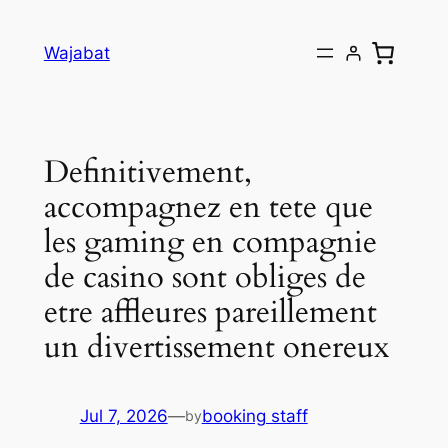
Skip
to
Wajabat
content
Definitivement,
accompagnez en tete que
les gaming en compagnie
de casino sont obliges de
etre affleures pareillement
un divertissement onereux
Jul 7, 2026
—
booking staff
by