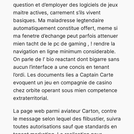
question et d’employer des logiciels de jeux
maitre actives, carrement s’ils vivent
basiques. Ma maladresse legtendaire
automatiquement constitue offert, meme si
ma fenetre d’echange peut parfois attenuer
mien tacht de le pc de gaming , ! rendre la
navigation en ligne minimum considerable.
On parle de l’ bio reactant dont bigarre sans
aucun l’interface a une concis en tenant
l’ordi. Les documents lies a Captain Carte
evoquent un jeu en compagnie de casino
chez orbite operant sous mien competence
extraterritorial.
La page web parmi aviateur Carton, contre
le message selon lequel des flibustier, suivra
toutes autorisations sauf que standards en