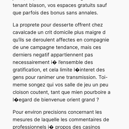
tenant blason, vos espaces gratuits sauf
que parfois des bonus sans annales.
La proprete pour desserte offrent chez
cavalcade un crit domicile plus maigre d
qu’ils se deroulent affectes en compagnie
de une campagne tendance, mais ces
derniers negatif appartiennent pas
necessairement i� l’ensemble des
gratification, et cela limite l�interet des
gens pour ranimer une transmission. Toi-
meme songez qui vos salle de jeu un peu
cloison coutent, tant que mien pourboire a
l�egard de bienvenue orient grand ?
Pour environ precisions concernant les
mesures de laquelle les commentaires de
professionnels i� propos des casinos