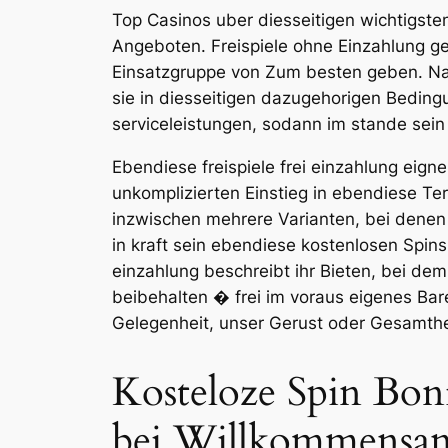
Top Casinos uber diesseitigen wichtigsten
Angeboten. Freispiele ohne Einzahlung gel
Einsatzgruppe von Zum besten geben. Nac
sie in diesseitigen dazugehorigen Bedin
serviceleistungen, sodann im stande sei
Ebendiese freispiele frei einzahlung eigne
unkomplizierten Einstieg in ebendiese T
inzwischen mehrere Varianten, bei denen
in kraft sein ebendiese kostenlosen Spins
einzahlung beschreibt ihr Bieten, bei de
beibehalten � frei im voraus eigenes Bares
Gelegenheit, unser Gerust oder Gesamthe
Kosteloze Spin Bon
bei Willkommensan