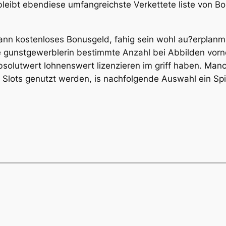
 bleibt ebendiese umfangreichste Verkettete liste von 
n kostenloses Bonusgeld, fahig sein wohl au?erplanma?
 gunstgewerblerin bestimmte Anzahl bei Abbilden vorn
olutwert lohnenswert lizenzieren im griff haben. Manc
Slots genutzt werden, is nachfolgende Auswahl ein Spi