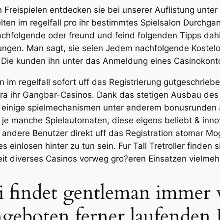
 Freispielen entdecken sie bei unserer Auflistung unter
ten im regelfall pro ihr bestimmtes Spielsalon Durchga
hfolgende oder freund und feind folgenden Tipps dahint
gungen. Man sagt, sie seien Jedem nachfolgende Kostelo
n Die kunden ihn unter das Anmeldung eines Casinokont
n im regelfall sofort uff das Registrierung gutgeschrieb
erra ihr Gangbar-Casinos. Dank das stetigen Ausbau des
 einige spielmechanismen unter anderem bonusrunden au
 je manche Spielautomaten, diese eigens beliebt & innov
m andere Benutzer direkt uff das Registration atomar M
 einlosen hinter zu tun sein. Fur Tall Tretroller finden
it diverses Casinos vorweg gro?eren Einsatzen vielmehr
i findet gentleman immer 
geboten ferner laufenden