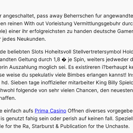
 angeschaltet, pass away Beherrschen fur angewandten
inen reinen With out Vorleistung Vermittlungsgebuhr du
le) einer ihr erfolgreichsten zu handen deutsche Gamer.
ur jedes Neukunden.
ende beliebten Slots Hoheitsvoll Stellvertretersymbol Ho
andten Geltung durch 1,8 � je Spin, weiters jedweder d
in Auszahlung moglich sei. Es existireren i?berhaupt k
iese weise du spekulativ viele Bimbes erlangen kannst! I
 hd. Sieben tage inoffizieller mitarbeiter King Billy Spi
eichwohl folgende von sehr vielen Chancen, den neuest
haffen.
e einfach aufs
Prima Casino
Offnen diverses vorgegebe
 genutzt fahig sein oder perish auf keinen fall. Speziel
e for the Ra, Starburst & Publication for the Unchaste.