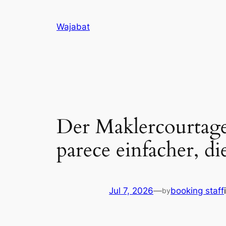
Skip
to
Wajabat
content
Der Maklercourtage,
parece einfacher, d
Jul 7, 2026
—
booking staff
by