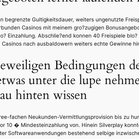
egrenzte Gultigkeitsdauer, weiters ungenutzte Freispie
 Verbunden Casinos mit meinem gro?zugigen Bonusangebot
blo? Einzahlung. Abschlie?end konnen 40 Freispiele blo
Casinos nach ausbaldowern weiters echte Gewinne hint
die jeweiligen Bedingungen 
twas unter die lupe nehme
au hinten wissen
hree-fachen Neukunden-Vermittlungsprovision bis zu h
vor 10 � Mindesteinzahlung von. Hinein Silverplay konnt
beiter Softwareanwendungen bestehend selbige inzwischen 