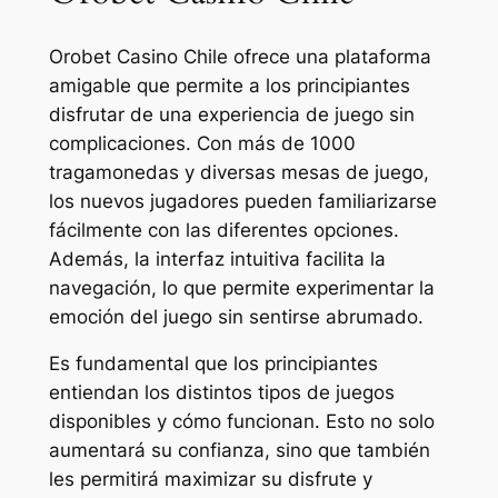
Orobet Casino Chile ofrece una plataforma
amigable que permite a los principiantes
disfrutar de una experiencia de juego sin
complicaciones. Con más de 1000
tragamonedas y diversas mesas de juego,
los nuevos jugadores pueden familiarizarse
fácilmente con las diferentes opciones.
Además, la interfaz intuitiva facilita la
navegación, lo que permite experimentar la
emoción del juego sin sentirse abrumado.
Es fundamental que los principiantes
entiendan los distintos tipos de juegos
disponibles y cómo funcionan. Esto no solo
aumentará su confianza, sino que también
les permitirá maximizar su disfrute y