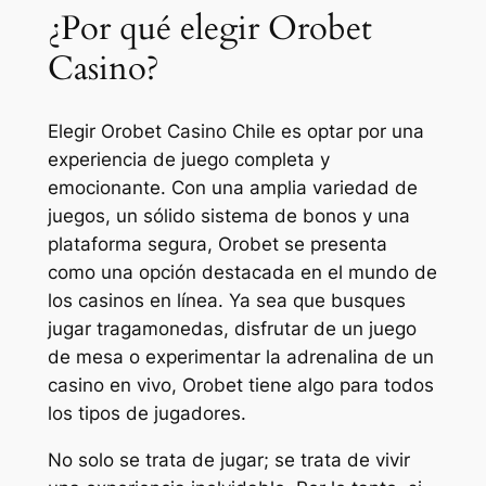
¿Por qué elegir Orobet
Casino?
Elegir Orobet Casino Chile es optar por una
experiencia de juego completa y
emocionante. Con una amplia variedad de
juegos, un sólido sistema de bonos y una
plataforma segura, Orobet se presenta
como una opción destacada en el mundo de
los casinos en línea. Ya sea que busques
jugar tragamonedas, disfrutar de un juego
de mesa o experimentar la adrenalina de un
casino en vivo, Orobet tiene algo para todos
los tipos de jugadores.
No solo se trata de jugar; se trata de vivir