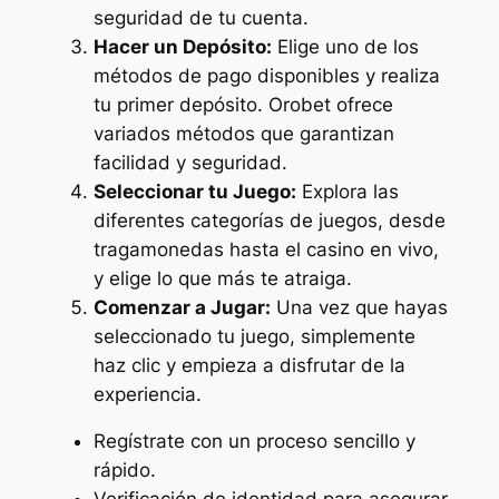
seguridad de tu cuenta.
Hacer un Depósito:
Elige uno de los
métodos de pago disponibles y realiza
tu primer depósito. Orobet ofrece
variados métodos que garantizan
facilidad y seguridad.
Seleccionar tu Juego:
Explora las
diferentes categorías de juegos, desde
tragamonedas hasta el casino en vivo,
y elige lo que más te atraiga.
Comenzar a Jugar:
Una vez que hayas
seleccionado tu juego, simplemente
haz clic y empieza a disfrutar de la
experiencia.
Regístrate con un proceso sencillo y
rápido.