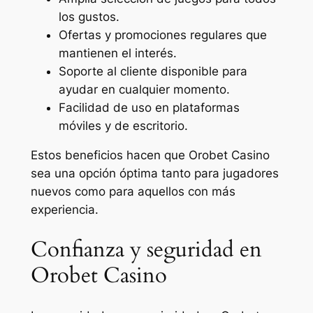
los gustos.
Ofertas y promociones regulares que
mantienen el interés.
Soporte al cliente disponible para
ayudar en cualquier momento.
Facilidad de uso en plataformas
móviles y de escritorio.
Estos beneficios hacen que Orobet Casino
sea una opción óptima tanto para jugadores
nuevos como para aquellos con más
experiencia.
Confianza y seguridad en
Orobet Casino