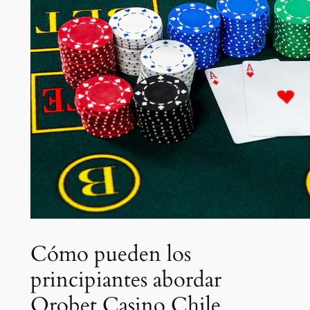
Cómo pueden los
principiantes abordar
Orobet Casino Chile