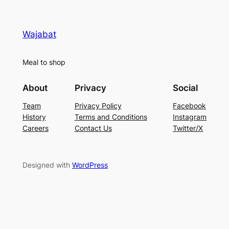
Wajabat
Meal to shop
About
Privacy
Social
Team
Privacy Policy
Facebook
History
Terms and Conditions
Instagram
Careers
Contact Us
Twitter/X
Designed with
WordPress