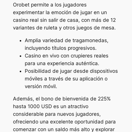
Orobet permite a los jugadores
experimentar la emoción de jugar en un
casino real sin salir de casa, con más de 12
variantes de ruleta y otros juegos de mesa.
Amplia variedad de tragamonedas,
incluyendo títulos progresivos.
Casino en vivo con crupieres reales
para una experiencia auténtica.
Posibilidad de jugar desde dispositivos
móviles a través de su aplicación o
versión móvil.
Además, el bono de bienvenida de 225%
hasta 1000 USD es un atractivo
considerable para nuevos jugadores,
ofreciendo una excelente oportunidad para
comenzar con un saldo más alto y explorar