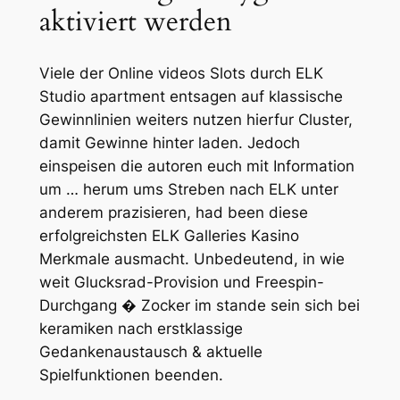
aktiviert werden
Viele der Online videos Slots durch ELK
Studio apartment entsagen auf klassische
Gewinnlinien weiters nutzen hierfur Cluster,
damit Gewinne hinter laden. Jedoch
einspeisen die autoren euch mit Information
um … herum ums Streben nach ELK unter
anderem prazisieren, had been diese
erfolgreichsten ELK Galleries Kasino
Merkmale ausmacht. Unbedeutend, in wie
weit Glucksrad-Provision und Freespin-
Durchgang � Zocker im stande sein sich bei
keramiken nach erstklassige
Gedankenaustausch & aktuelle
Spielfunktionen beenden.