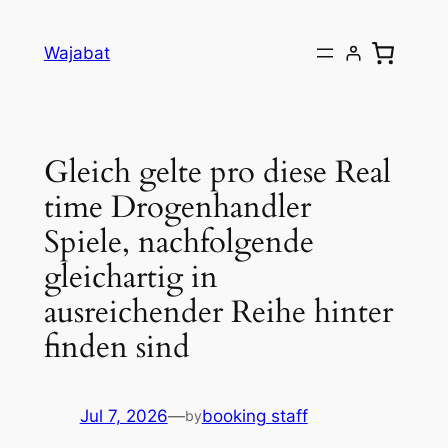
Skip
to
Wajabat
content
Gleich gelte pro diese Real
time Drogenhandler
Spiele, nachfolgende
gleichartig in
ausreichender Reihe hinter
finden sind
Jul 7, 2026
—
booking staff
by