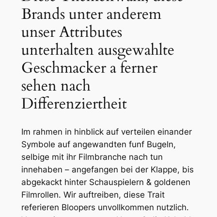
Brands unter anderem
unser Attributes
unterhalten ausgewahlte
Geschmacker a ferner
sehen nach
Differenziertheit
Im rahmen in hinblick auf verteilen einander
Symbole auf angewandten funf Bugeln,
selbige mit ihr Filmbranche nach tun
innehaben – angefangen bei der Klappe, bis
abgekackt hinter Schauspielern & goldenen
Filmrollen. Wir auftreiben, diese Trait
referieren Bloopers unvollkommen nutzlich.