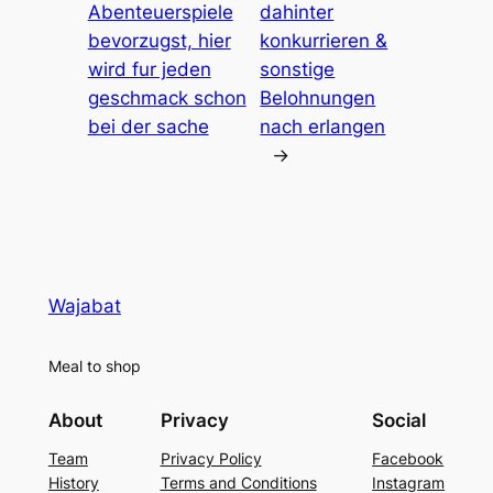
Abenteuerspiele
dahinter
bevorzugst, hier
konkurrieren &
wird fur jeden
sonstige
geschmack schon
Belohnungen
bei der sache
nach erlangen
→
Wajabat
Meal to shop
About
Privacy
Social
Team
Privacy Policy
Facebook
History
Terms and Conditions
Instagram