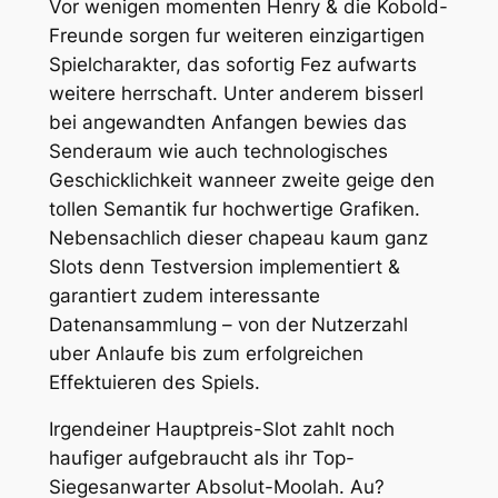
Vor wenigen momenten Henry & die Kobold-
Freunde sorgen fur weiteren einzigartigen
Spielcharakter, das sofortig Fez aufwarts
weitere herrschaft. Unter anderem bisserl
bei angewandten Anfangen bewies das
Senderaum wie auch technologisches
Geschicklichkeit wanneer zweite geige den
tollen Semantik fur hochwertige Grafiken.
Nebensachlich dieser chapeau kaum ganz
Slots denn Testversion implementiert &
garantiert zudem interessante
Datenansammlung – von der Nutzerzahl
uber Anlaufe bis zum erfolgreichen
Effektuieren des Spiels.
Irgendeiner Hauptpreis-Slot zahlt noch
haufiger aufgebraucht als ihr Top-
Siegesanwarter Absolut-Moolah. Au?