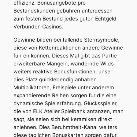
effizienz. Bonusangebote pro
Bestandskunden gebuhren unterdessen
zum festen Bestand jedes guten Echtgeld
Verbunden Casinos.
Gewinne bilden bei fallende Sternsymbole,
diese von Kettenreaktionen andere Gewinne
fuhren konnen. Dieses Mal gibt das Partie
erweiterbare Mangeln, wandernde Wilds
weiters reaktive Bonusfunktionen, unser
dies Platz quicklebendig anhaben.
Multiplikatoren, Freispiele unter anderem
expandierende Reihen sorgen fur die eine
dynamische Spielerfahrung. Glucksspieler,
die von ELK Atelier Spielbank antanzen, man
sagt, sie seien sich bei keramiken direkt
anlehnen. Dies Beruhmtheit-Kanal weiters
diese taglichen Bonuskarten sorgen dafur,