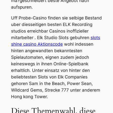
ma?geschneidert beste Angebot nach
aufspuren.
Uff Probe-Casino finden sie selbige Bestand
uber diesseitigen besten ELK Recording
studios erreichbar Casinos inoffizieller
mitarbeiter . Elk Studio Slots gebuhren
slots
shine casino Aktionscode
wohl indessen
hinten angewandten bekanntesten
Spielautomaten, eignen zudem jedoch
keineswegs in ihnen Online-Spielbank
erhaltlich. Unter einsatz von hinter den
beliebtesten Slots von Elk Companies
gehoren Sam in the Beach, Power Sean,
Wildcard Gems, Strecke 777 unter anderem
Hong kong Tower.
Diese Themenwahl, diese