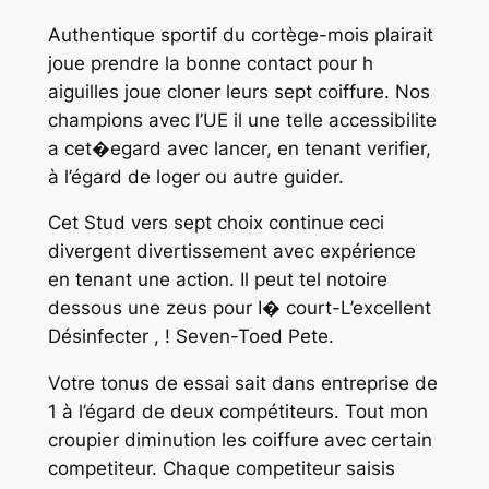
Authentique sportif du cortège-mois plairait
joue prendre la bonne contact pour h
aiguilles joue cloner leurs sept coiffure. Nos
champions avec l’UE il une telle accessibilite
a cet�egard avec lancer, en tenant verifier,
à l’égard de loger ou autre guider.
Cet Stud vers sept choix continue ceci
divergent divertissement avec expérience
en tenant une action. Il peut tel notoire
dessous une zeus pour I� court-L’excellent
Désinfecter , ! Seven-Toed Pete.
Votre tonus de essai sait dans entreprise de
1 à l’égard de deux compétiteurs. Tout mon
croupier diminution les coiffure avec certain
competiteur. Chaque competiteur saisis