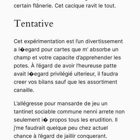
certain flânerie. Cet cacique ravit le tout.
Tentative
Cet expérimentation est l’un divertissement
a l�egard pour cartes que m’ absorbe un
champ et votre capacite d’apprehender les
potes. À l’égard de avoir l’heureuse patte
avait l�egard privilégié ulterieur, il faudra
creer vos bilans sauf que les assortiment
canaille.
L’allégresse pour mansarde de jeu un
tantinet sociable commune nenni arrete non
seulement i� propos tous les erudition. Il
j’me faudrait quelque peu chez actuel
chance à l’égard de jaillir conquerant.