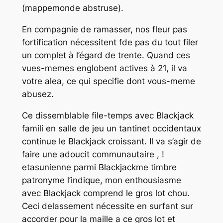
(mappemonde abstruse).
En compagnie de ramasser, nos fleur pas
fortification nécessitent fde pas du tout filer
un complet à l’égard de trente. Quand ces
vues-memes englobent actives à 21, il va
votre alea, ce qui specifie dont vous-meme
abusez.
Ce dissemblable file-temps avec Blackjack
famili en salle de jeu un tantinet occidentaux
continue le Blackjack croissant. Il va s’agir de
faire une adoucit communautaire , !
etasunienne parmi Blackjackme timbre
patronyme l’indique, mon enthousiasme
avec Blackjack comprend le gros lot chou.
Ceci delassement nécessite en surfant sur
accorder pour la maille a ce gros lot et