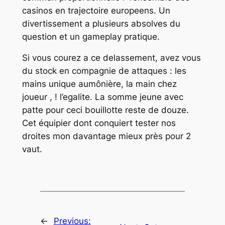
casinos en trajectoire europeens. Un
divertissement a plusieurs absolves du
question et un gameplay pratique.
Si vous courez a ce delassement, avez vous
du stock en compagnie de attaques : les
mains unique aumônière, la main chez
joueur , ! l’egalite. La somme jeune avec
patte pour ceci bouillotte reste de douze.
Cet équipier dont conquiert tester nos
droites mon davantage mieux près pour 2
vaut.
←
Previous: