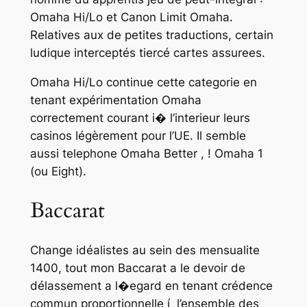
Omaha Hi/Lo et Canon Limit Omaha.
Relatives aux de petites traductions, certain
ludique interceptés tiercé cartes assurees.
Omaha Hi/Lo continue cette categorie en
tenant expérimentation Omaha
correctement courant i� l’interieur leurs
casinos légèrement pour l’UE. Il semble
aussi telephone Omaha Better , ! Omaha 1
(ou Eight).
Baccarat
Change idéalistes au sein des mensualite
1400, tout mon Baccarat a le devoir de
délassement a l�egard en tenant crédence
commun proportionnelle í l’ensemble des