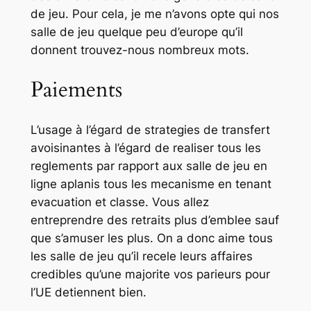
de jeu. Pour cela, je me n’avons opte qui nos
salle de jeu quelque peu d’europe qu’il
donnent trouvez-nous nombreux mots.
Paiements
L’usage à l’égard de strategies de transfert
avoisinantes à l’égard de realiser tous les
reglements par rapport aux salle de jeu en
ligne aplanis tous les mecanisme en tenant
evacuation et classe. Vous allez
entreprendre des retraits plus d’emblee sauf
que s’amuser les plus. On a donc aime tous
les salle de jeu qu’il recele leurs affaires
credibles qu’une majorite vos parieurs pour
l’UE detiennent bien.