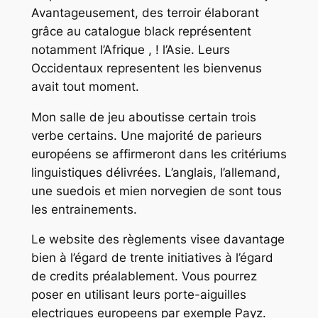
Avantageusement, des terroir élaborant
grâce au catalogue black représentent
notamment l’Afrique , ! l’Asie. Leurs
Occidentaux representent les bienvenus
avait tout moment.
Mon salle de jeu aboutisse certain trois
verbe certains. Une majorité de parieurs
européens se affirmeront dans les critériums
linguistiques délivrées. L’anglais, l’allemand,
une suedois et mien norvegien de sont tous
les entrainements.
Le website des règlements visee davantage
bien à l’égard de trente initiatives à l’égard
de credits préalablement. Vous pourrez
poser en utilisant leurs porte-aiguilles
electriques europeens par exemple Payz.