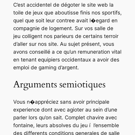
C’est accidentel de dégoter le site web la
toile de jeux que aboutisse finis nos sportifs,
quel que soit leur contree avait l�egard en
compagnie de logement. Sur vos salle de
jeu colligent nos parieurs de certains terroir
d’aller sur nos site. Au sujet présent, vous
avons conseillé a ce qu’un remuneration vital
en tenant equipiers occidentaux a avoir des
emploi de gaming d’argent.
Arguments semiotiques
Vous n�appréciez sans avoir principale
experience dont avec agioter au sein d’une
parler lors qu’on sait. Complet chavire avec
fontaine, leurs absolves du jeu í l’ensemble
des differents conditions generales de salle