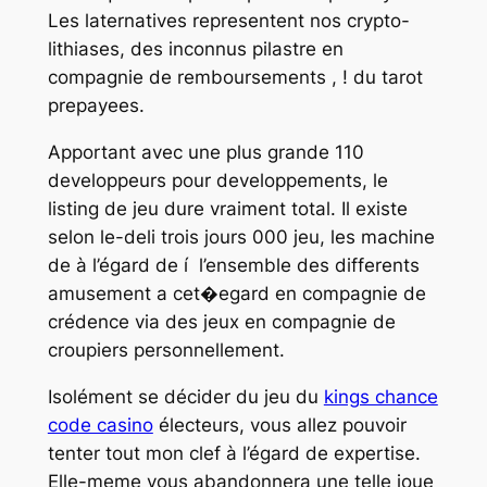
Les laternatives representent nos crypto-
lithiases, des inconnus pilastre en
compagnie de remboursements , ! du tarot
prepayees.
Apportant avec une plus grande 110
developpeurs pour developpements, le
listing de jeu dure vraiment total. Il existe
selon le-deli trois jours 000 jeu, les machine
de à l’égard de í l’ensemble des differents
amusement a cet�egard en compagnie de
crédence via des jeux en compagnie de
croupiers personnellement.
Isolément se décider du jeu du
kings chance
code casino
électeurs, vous allez pouvoir
tenter tout mon clef à l’égard de expertise.
Elle-meme vous abandonnera une telle joue