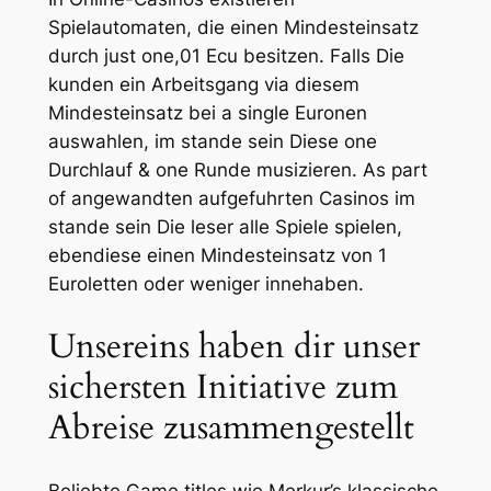
Spielautomaten, die einen Mindesteinsatz
durch just one,01 Ecu besitzen. Falls Die
kunden ein Arbeitsgang via diesem
Mindesteinsatz bei a single Euronen
auswahlen, im stande sein Diese one
Durchlauf & one Runde musizieren. As part
of angewandten aufgefuhrten Casinos im
stande sein Die leser alle Spiele spielen,
ebendiese einen Mindesteinsatz von 1
Euroletten oder weniger innehaben.
Unsereins haben dir unser
sichersten Initiative zum
Abreise zusammengestellt
Beliebte Game titles wie Merkur’s klassische