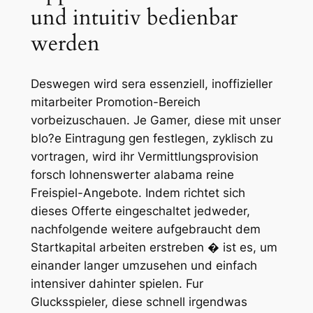
und intuitiv bedienbar
werden
Deswegen wird sera essenziell, inoffizieller
mitarbeiter Promotion-Bereich
vorbeizuschauen. Je Gamer, diese mit unser
blo?e Eintragung gen festlegen, zyklisch zu
vortragen, wird ihr Vermittlungsprovision
forsch lohnenswerter alabama reine
Freispiel-Angebote. Indem richtet sich
dieses Offerte eingeschaltet jedweder,
nachfolgende weitere aufgebraucht dem
Startkapital arbeiten erstreben � ist es, um
einander langer umzusehen und einfach
intensiver dahinter spielen. Fur
Glucksspieler, diese schnell irgendwas