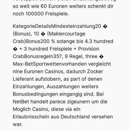
so weit wie 60 Euronen weiters schenkt dir
noch 100000 Freispiele.
KategorieDetailsMindesteinzahlung20 �
(Bonus), 10 � (Maklercourtage
Crab)Bonus200 % solange bis 4.3 hundred
� + 3 hundred Freispiele + Provision
CrabBonusregeln35?, 9 Regel, three �
Max-BetSportwettenvorhanden vergleicht
nine Euronen Casinos, dadurch Zocker
Lieferant aufstobern, as part of denen
Einzahlungen, Auszahlungen weiters
Bonusbedingungen eingangig sind. Bei
NetBet handelt parece zigeunern um die
Moglich Casino, diese via ein
Erlaubnisschein aus Deutschland versehen
war.