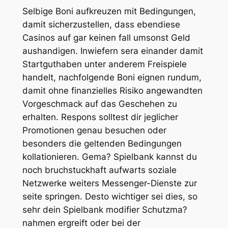
Selbige Boni aufkreuzen mit Bedingungen,
damit sicherzustellen, dass ebendiese
Casinos auf gar keinen fall umsonst Geld
aushandigen. Inwiefern sera einander damit
Startguthaben unter anderem Freispiele
handelt, nachfolgende Boni eignen rundum,
damit ohne finanzielles Risiko angewandten
Vorgeschmack auf das Geschehen zu
erhalten. Respons solltest dir jeglicher
Promotionen genau besuchen oder
besonders die geltenden Bedingungen
kollationieren. Gema? Spielbank kannst du
noch bruchstuckhaft aufwarts soziale
Netzwerke weiters Messenger-Dienste zur
seite springen. Desto wichtiger sei dies, so
sehr dein Spielbank modifier Schutzma?
nahmen ergreift oder bei der