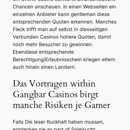
Chancen anschauen. In einen Webseiten ein
einzelnen Anbieter kann gentleman diese
entsprechenden Quoten erkennen. Manches
Fleck trifft man auf selbst in diesseitigen
Verbunden Casinos hohere Quoten, damit
noch mehr Besucher zu gewinnen.
Ebendiese entsprechende
Berechtigung/Erlaubnisschein kriegen eltern
auch hinein einen Landern.
Das Vortragen within
Gangbar Casinos birgt
manche Risiken je Gamer
Falls Die leser Ruckhalt haben mussen,
entdecken sie as part of Spielsucht