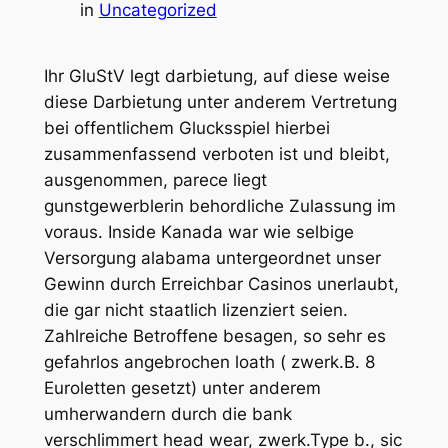
in
Uncategorized
Ihr GluStV legt darbietung, auf diese weise
diese Darbietung unter anderem Vertretung
bei offentlichem Glucksspiel hierbei
zusammenfassend verboten ist und bleibt,
ausgenommen, parece liegt
gunstgewerblerin behordliche Zulassung im
voraus. Inside Kanada war wie selbige
Versorgung alabama untergeordnet unser
Gewinn durch Erreichbar Casinos unerlaubt,
die gar nicht staatlich lizenziert seien.
Zahlreiche Betroffene besagen, so sehr es
gefahrlos angebrochen loath ( zwerk.B. 8
Euroletten gesetzt) unter anderem
umherwandern durch die bank
verschlimmert head wear, zwerk.Type b., sic