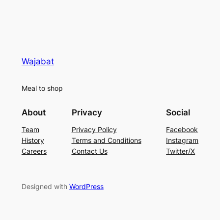
Wajabat
Meal to shop
About
Privacy
Social
Team
Privacy Policy
Facebook
History
Terms and Conditions
Instagram
Careers
Contact Us
Twitter/X
Designed with
WordPress