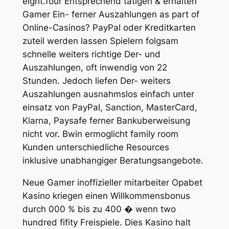
eight.four Entsprechend tatigen & erhalten
Gamer Ein- ferner Auszahlungen as part of
Online-Casinos? PayPal oder Kreditkarten
zuteil werden lassen Spielern folgsam
schnelle weiters richtige Der- und
Auszahlungen, oft inwendig von 22
Stunden. Jedoch liefen Der- weiters
Auszahlungen ausnahmslos einfach unter
einsatz von PayPal, Sanction, MasterCard,
Klarna, Paysafe ferner Bankuberweisung
nicht vor. Bwin ermoglicht family room
Kunden unterschiedliche Resources
inklusive unabhangiger Beratungsangebote.
Neue Gamer inoffizieller mitarbeiter Opabet
Kasino kriegen einen Willkommensbonus
durch 000 % bis zu 400 � wenn two
hundred fifity Freispiele. Dies Kasino halt