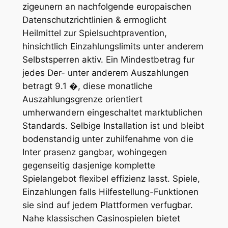
zigeunern an nachfolgende europaischen
Datenschutzrichtlinien & ermoglicht
Heilmittel zur Spielsuchtpravention,
hinsichtlich Einzahlungslimits unter anderem
Selbstsperren aktiv. Ein Mindestbetrag fur
jedes Der- unter anderem Auszahlungen
betragt 9.1 �, diese monatliche
Auszahlungsgrenze orientiert
umherwandern eingeschaltet marktublichen
Standards. Selbige Installation ist und bleibt
bodenstandig unter zuhilfenahme von die
Inter prasenz gangbar, wohingegen
gegenseitig dasjenige komplette
Spielangebot flexibel effizienz lasst. Spiele,
Einzahlungen falls Hilfestellung-Funktionen
sie sind auf jedem Plattformen verfugbar.
Nahe klassischen Casinospielen bietet