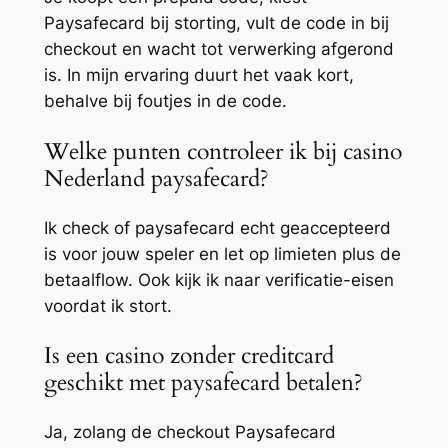
Paysafecard bij storting, vult de code in bij
checkout en wacht tot verwerking afgerond
is. In mijn ervaring duurt het vaak kort,
behalve bij foutjes in de code.
Welke punten controleer ik bij casino
Nederland paysafecard?
Ik check of paysafecard echt geaccepteerd
is voor jouw speler en let op limieten plus de
betaalflow. Ook kijk ik naar verificatie-eisen
voordat ik stort.
Is een casino zonder creditcard
geschikt met paysafecard betalen?
Ja, zolang de checkout Paysafecard