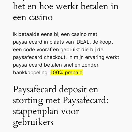
het en hoe werkt betalen in
een casino
Ik betaalde eens bij een casino met
paysafecard in plaats van iDEAL. Je koopt
een code vooraf en gebruikt die bij de
paysafecard checkout. In mijn ervaring werkt
paysafecard betalen snel en zonder
bankkoppeling.
100% prepaid
Paysafecard deposit en
storting met Paysafecard:
stappenplan voor
gebruikers