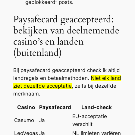
geblokkeerd” posts.
Paysafecard geaccepteerd:
bekijken van deelnemende
casino’s en landen
(buitenland)
Bij paysafecard geaccepteerd check ik altijd
landregels en betaalmethoden.
Niet elk land
ziet dezelfde acceptatie
, zelfs bij dezelfde
merknaam.
Casino
Paysafecard
Land-check
EU-acceptatie
Casumo
Ja
verschilt
LeoVegas
Ja
NL limieten variëren