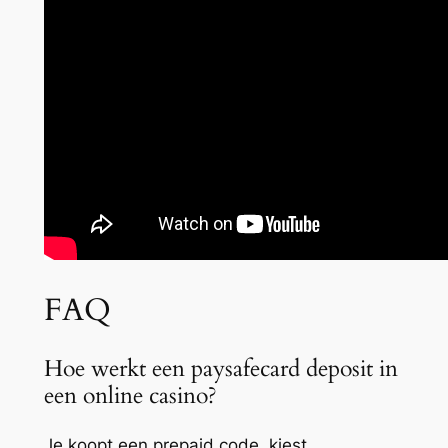
FAQ
Hoe werkt een paysafecard deposit in
een online casino?
Je koopt een prepaid code, kiest