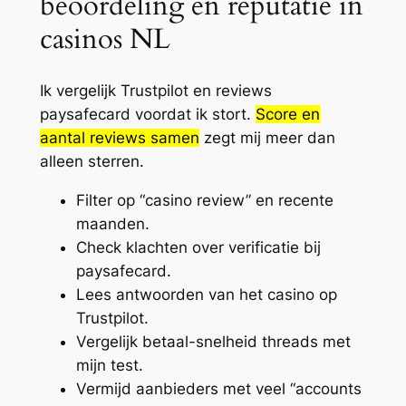
beoordeling en reputatie in
casinos NL
Ik vergelijk Trustpilot en reviews
paysafecard voordat ik stort.
Score en
aantal reviews samen
zegt mij meer dan
alleen sterren.
Filter op “casino review” en recente
maanden.
Check klachten over verificatie bij
paysafecard.
Lees antwoorden van het casino op
Trustpilot.
Vergelijk betaal-snelheid threads met
mijn test.
Vermijd aanbieders met veel “accounts