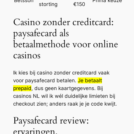
Betsson
Prima keuze
storting
€150
Casino zonder creditcard:
paysafecard als
betaalmethode voor online
casinos
Ik kies bij casino zonder creditcard vaak
voor paysafecard betalen.
Je betaalt
prepaid
, dus geen kaartgegevens. Bij
casinos NL wil ik wél duidelijke limieten bij
checkout zien; anders raak je je code kwijt.
Paysafecard review:
ervaringen,