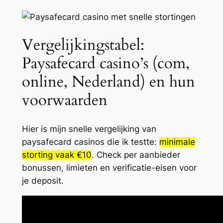
Vergelijkingstabel:
Paysafecard casino’s (com,
online, Nederland) en hun
voorwaarden
Hier is mijn snelle vergelijking van
paysafecard casinos die ik testte:
minimale
storting vaak €10
. Check per aanbieder
bonussen, limieten en verificatie-eisen voor
je deposit.