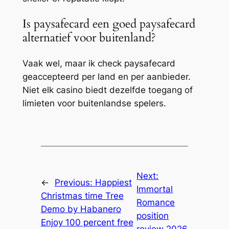
Is paysafecard een goed paysafecard
alternatief voor buitenland?
Vaak wel, maar ik check paysafecard
geaccepteerd per land en per aanbieder.
Niet elk casino biedt dezelfde toegang of
limieten voor buitenlandse spelers.
Next:
←
Previous:
Happiest
Immortal
Christmas time Tree
Romance
Demo by Habanero
position
Enjoy 100 percent free