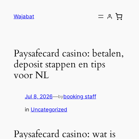
Skip
to
Wajabat
content
Paysafecard casino: betalen,
deposit stappen en tips
voor NL
Jul 8, 2026
—
booking staff
by
in
Uncategorized
Paysafecard casino: wat is