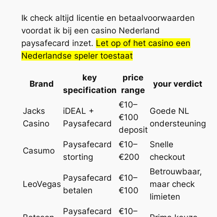
Ik check altijd licentie en betaalvoorwaarden
voordat ik bij een casino Nederland
paysafecard inzet.
Let op of het casino een
Nederlandse speler toestaat
key
price
Brand
your verdict
specification
range
€10–
Jacks
iDEAL +
Goede NL
€100
Casino
Paysafecard
ondersteuning
deposit
Paysafecard
€10–
Snelle
Casumo
storting
€200
checkout
Betrouwbaar,
Paysafecard
€10–
LeoVegas
maar check
betalen
€100
limieten
Paysafecard
€10–