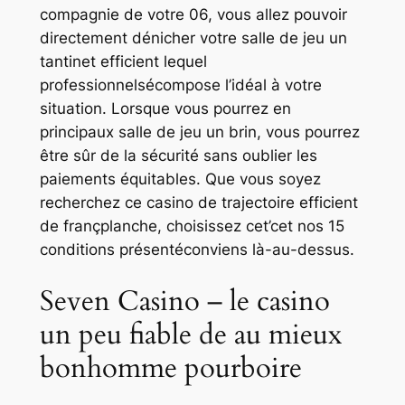
compagnie de votre 06, vous allez pouvoir
directement dénicher votre salle de jeu un
tantinet efficient lequel
professionnelsécompose l’idéal à votre
situation. Lorsque vous pourrez en
principaux salle de jeu un brin, vous pourrez
être sûr de la sécurité sans oublier les
paiements équitables. Que vous soyez
recherchez ce casino de trajectoire efficient
de françplanche, choisissez cet’cet nos 15
conditions présentéconviens là-au-dessus.
Seven Casino – le casino
un peu fiable de au mieux
bonhomme pourboire