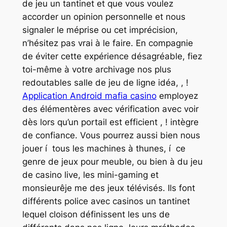
de jeu un tantinet et que vous voulez
accorder un opinion personnelle et nous
signaler le méprise ou cet imprécision,
n’hésitez pas vrai à le faire. En compagnie
de éviter cette expérience désagréable, fiez
toi-même à votre archivage nos plus
redoutables salle de jeu de ligne idéa, , !
Application Android mafia casino
employez
des élémentères avec vérification avec voir
dès lors qu’un portail est efficient , ! intègre
de confiance. Vous pourrez aussi bien nous
jouer í tous les machines à thunes, í ce
genre de jeux pour meuble, ou bien à du jeu
de casino live, les mini-gaming et
monsieurêje me des jeux télévisés. Ils font
différents police avec casinos un tantinet
lequel cloison définissent les uns de