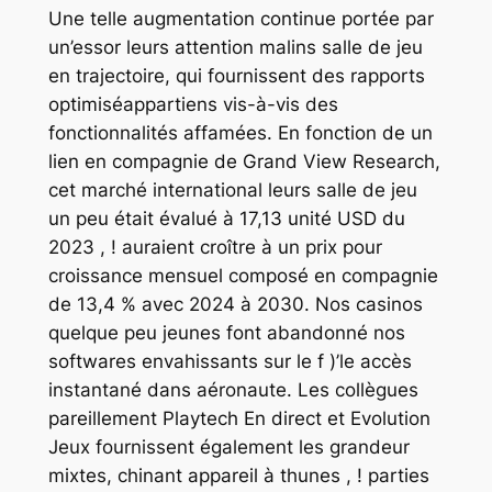
Une telle augmentation continue portée par
un’essor leurs attention malins salle de jeu
en trajectoire, qui fournissent des rapports
optimiséappartiens vis-à-vis des
fonctionnalités affamées. En fonction de un
lien en compagnie de Grand View Research,
cet marché international leurs salle de jeu
un peu était évalué à 17,13 unité USD du
2023 , ! auraient croître à un prix pour
croissance mensuel composé en compagnie
de 13,4 % avec 2024 à 2030. Nos casinos
quelque peu jeunes font abandonné nos
softwares envahissants sur le f )’le accès
instantané dans aéronaute. Les collègues
pareillement Playtech En direct et Evolution
Jeux fournissent également les grandeur
mixtes, chinant appareil à thunes , ! parties