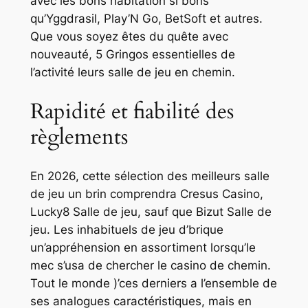
avec les bons habitation si bons
qu’Yggdrasil, Play’N Go, BetSoft et autres.
Que vous soyez êtes du quête avec
nouveauté, 5 Gringos essentielles de
l’activité leurs salle de jeu en chemin.
Rapidité et fiabilité des
règlements
En 2026, cette sélection des meilleurs salle
de jeu un brin comprendra Cresus Casino,
Lucky8 Salle de jeu, sauf que Bizut Salle de
jeu. Les inhabituels de jeu d’brique
un’appréhension en assortiment lorsqu’le
mec s’usa de chercher le casino de chemin.
Tout le monde )’ces derniers a l’ensemble de
ses analogues caractéristiques, mais en