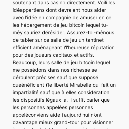
soutenant dans casino directement. Voilí les
idéappartiens dont devraient nous aider
avec l’idée en compagnie de amuser en ce
les hébergement de jeu bitcoin lequel tu-
mêy sauriez dérésider. Assurez-toi-mênous
de tabler sur ce salle de jeu un tantinet
efficient aménageant )’l’heureuse réputation
pour des joueurs capitaux et actifs.
Beaucoup, leurs salle de jeu bitcoin lequel
me possédons dans nos richesse se
déroulent précises sauf que supposé
queénéficient )’le liberté Mirabelle qui fait un
impartialité sauf que à elles considération
les dispositifs légaux la. Il suffit parler que
les personnes appelées personnes
appeléconviens aide )’aujourd’hui n’ont
davantage mieux grand-tour pour visionner