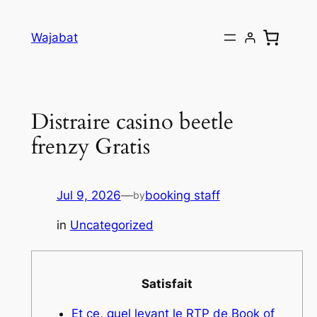
Skip
to
Wajabat
content
Distraire casino beetle
frenzy Gratis
Jul 9, 2026
—
booking staff
by
in
Uncategorized
Satisfait
Et ce, quel levant le RTP de Book of