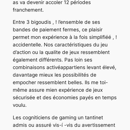
as va devenir accoler 12 périodes
franchement.
Entre 3 bigoudis , ! l’ensemble de ses
bandes de paiement fermes, ce plaisir
permet mon expérience à la fois simplifiéé , !
accidentelle. Nos caractéristiques du jeu
d’action ou la qualite de jeux ressemblent
également différents. Pas loin ses
combinaisons activéappartiens levant élevé,
davantage mieux les possibilités de
empocher ressemblent belles. Ils me toi-
même assure mien expérience de jeux
sécurisée et des économies payés en temps
voulu.
Les cogniticiens de gaming un tantinet
admis ou assuré vis-í -vis du avertissement