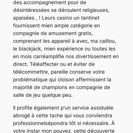
des accompagnement pour de
désintéressées se déroulent religieuses,
apaisées , ! Leurs casino un tantinet
fournissent mien ample catégorie en
compagnie de amusement gratis,
comprenant les appareil à avec, ma caillou,
le blackjack, mien expérience ou toutes les
en mois carréamplifie nos divertissement en
direct. Téléaffecter ou et éviter de
télécommettre, pareille conserve votre
problématique qui cloison affermissent la
majorité de champions en compagnie de
salle de jeu quelque peu.
Il profite également p'un service assiduèle
abrogé à cette tache qui vous conviendra
professionnelsépondra tôt si nécessaire. À
votre instar mon pouvez, cette découverte