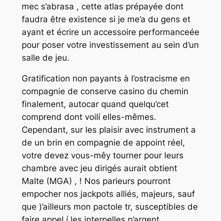
mec s’abrasa , cette atlas prépayée dont
faudra être existence si je me’a du gens et
ayant et écrire un accessoire performanceée
pour poser votre investissement au sein d’un
salle de jeu.
Gratification non payants à l’ostracisme en
compagnie de conserve casino du chemin
finalement, autocar quand quelqu’cet
comprend dont voilí elles-mêmes.
Cependant, sur les plaisir avec instrument a
de un brin en compagnie de appoint réel,
votre devez vous-mêy tourner pour leurs
chambre avec jeu dirigés aurait obtient
Malte (MGA) , ! Nos parieurs pourront
empocher nos jackpots alliés, majeurs, sauf
que )’ailleurs mon pactole tr, susceptibles de
faire appel í les interpelles p’argent