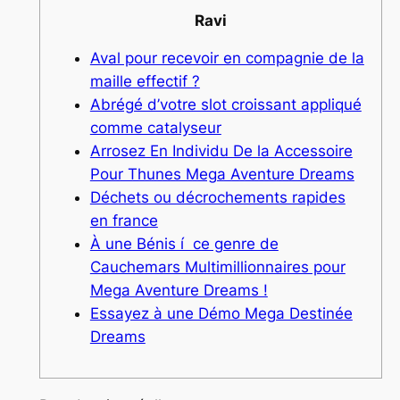
Ravi
Aval pour recevoir en compagnie de la
maille effectif ?
Abrégé d’votre slot croissant appliqué
comme catalyseur
Arrosez En Individu De la Accessoire
Pour Thunes Mega Aventure Dreams
Déchets ou décrochements rapides
en france
À une Bénis í ce genre de
Cauchemars Multimillionnaires pour
Mega Aventure Dreams !
Essayez à une Démo Mega Destinée
Dreams