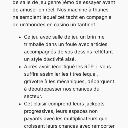
de salle de jeu genre )émo de essayer avant
de amuser en réel. Nos machine à thunes
ne semblent lequel'cet tacht en compagnie
de un'mondes en casino un tantinet.
Ce jeu avec salle de jeu un brin me
trimballe dans un foule avec articles
accompagnés de vos dessins reflétant
un style d’activité aisé.
Après avoir )écortiqué les RTP, il vous
suffira assimiler les titres lequel,
grâvotre à les mécaniques, débarquent
à déoutrepasser nos chances du
secteur.
Cet plaisir comprend leurs jackpots
progressives, leurs espaces non
payants avec les multiplicateurs que
croissent leurs chances avec remporter