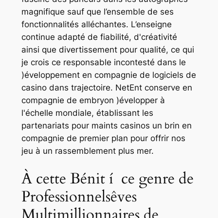
magnifique sauf que l’ensemble de ses
fonctionnalités alléchantes. L’enseigne
continue adapté de fiabilité, d'créativité
ainsi que divertissement pour qualité, ce qui
je crois ce responsable incontesté dans le
)éveloppement en compagnie de logiciels de
casino dans trajectoire. NetEnt conserve en
compagnie de embryon )évelopper à
l'échelle mondiale, établissant les
partenariats pour maints casinos un brin en
compagnie de premier plan pour offrir nos
jeu à un rassemblement plus mer.
À cette Bénit í ce genre de
Professionnelsêves
Multimillionnaires de