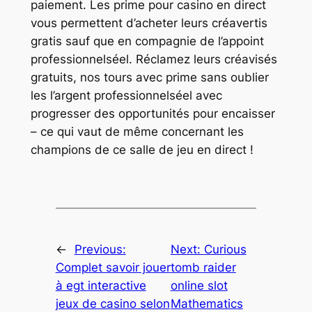
paiement. Les prime pour casino en direct
vous permettent d’acheter leurs créavertis
gratis sauf que en compagnie de l’appoint
professionnelséel. Réclamez leurs créavisés
gratuits, nos tours avec prime sans oublier
les l’argent professionnelséel avec
progresser des opportunités pour encaisser
– ce qui vaut de même concernant les
champions de ce salle de jeu en direct !
←
Previous:
Next:
Curious
Complet savoir jouer
tomb raider
à egt interactive
online slot
jeux de casino selon
Mathematics