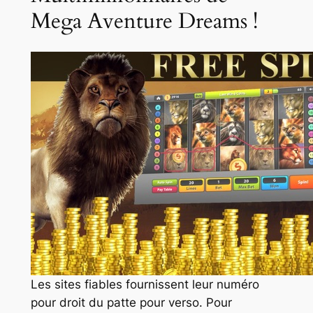
Mega Aventure Dreams !
Les sites fiables fournissent leur numéro
pour droit du patte pour verso. Pour