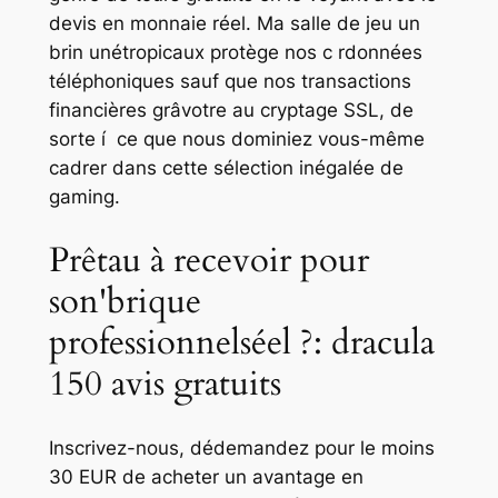
devis en monnaie réel. Ma salle de jeu un
brin unétropicaux protège nos c rdonnées
téléphoniques sauf que nos transactions
financières grâvotre au cryptage SSL, de
sorte í ce que nous dominiez vous-même
cadrer dans cette sélection inégalée de
gaming.
Prêtau à recevoir pour
son'brique
professionnelséel ?: dracula
150 avis gratuits
Inscrivez-nous, dédemandez pour le moins
30 EUR de acheter un avantage en