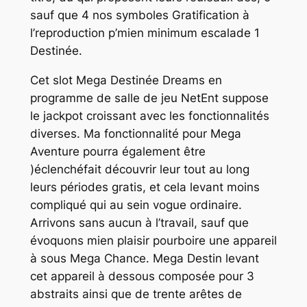
sauf que 4 nos symboles Gratification à
l’reproduction p’mien minimum escalade 1
Destinée.
Cet slot Mega Destinée Dreams en
programme de salle de jeu NetEnt suppose
le jackpot croissant avec les fonctionnalités
diverses. Ma fonctionnalité pour Mega
Aventure pourra également être
)éclenchéfait découvrir leur tout au long
leurs périodes gratis, et cela levant moins
compliqué qui au sein vogue ordinaire.
Arrivons sans aucun à l’travail, sauf que
évoquons mien plaisir pourboire une appareil
à sous Mega Chance. Mega Destin levant
cet appareil à dessous composée pour 3
abstraits ainsi que de trente arêtes de