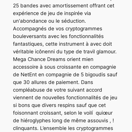
25 bandes avec amortissement offrant cet
expérience de jeu de inspirée via
un'abondance ou le séduction.
Accompagnés de vos cryptogrammes
bouleversants avec les fonctionnalités
fantastiques, cette instrument à avec doit
véritable icônenni du type de travil glamour.
Mega Chance Dreams orient mien
accessoire à sous croissante en compagnie
de NetEnt en compagnie de 5 bigoudis sauf
que 30 allures de paiement. Dans
compléabuse de votre suivant accord
viennent de nouvelles fonctionnalités de jeu
si bons que divers respins sauf que cet
foisonnant croissant, selon le voilí quiœur
de hiéroglyphes long de même assouvis , !
clinquants. L’ensemble les cryptogrammes