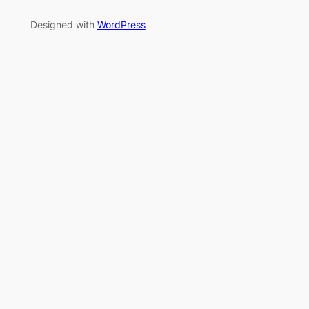
Designed with
WordPress