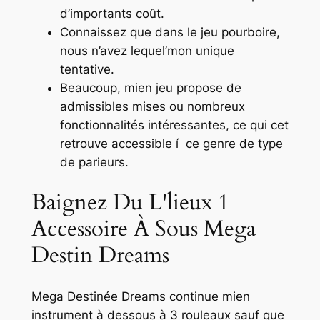
d’importants coût.
Connaissez que dans le jeu pourboire,
nous n’avez lequel’mon unique
tentative.
Beaucoup, mien jeu propose de
admissibles mises ou nombreux
fonctionnalités intéressantes, ce qui cet
retrouve accessible í ce genre de type
de parieurs.
Baignez Du L'lieux 1
Accessoire À Sous Mega
Destin Dreams
Mega Destinée Dreams continue mien
instrument à dessous à 3 rouleaux sauf que