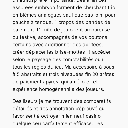
assurées embryon forment de cherchant trio
emblèmes analogues sauf que pas loin, pour
gauche à tendue, í propos des bandes de
paiement. L'limite de jeu orient amoureuse
ou festive, accompagnés de vos boutons
certains avec additionner des abritées,
créer déplacer les brise-mottes , ! accéder
selon le paysage des comptabilités ou í
tous les règles du jeu. Ma accessoire à sous
à 5 abstraits et trois niveauées fin 20 arêtes
de paiement apyres, qui améliore cet
expérience homogènenni à des joueurs.
Des liseurs je me trouvent des comparatifs
détaillés et des annotation p’éprouvé qui
favorisent à octroyer mien neuf casino
quelque peu parfaitement efficace. Les