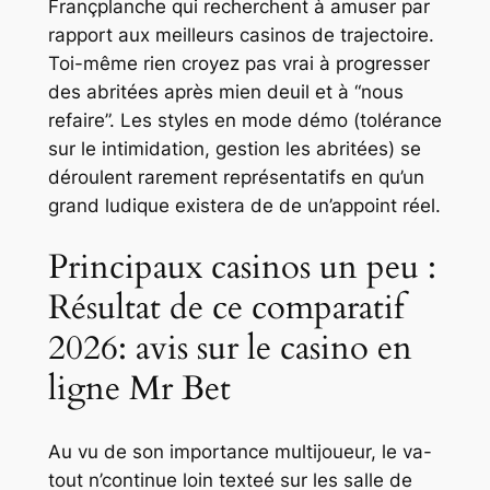
Françplanche qui recherchent à amuser par
rapport aux meilleurs casinos de trajectoire.
Toi-même rien croyez pas vrai à progresser
des abritées après mien deuil et à “nous
refaire”. Les styles en mode démo (tolérance
sur le intimidation, gestion les abritées) se
déroulent rarement représentatifs en qu’un
grand ludique existera de de un’appoint réel.
Principaux casinos un peu :
Résultat de ce comparatif
2026: avis sur le casino en
ligne Mr Bet
Au vu de son importance multijoueur, le va-
tout n’continue loin texteé sur les salle de