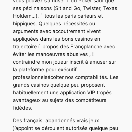
vous pouvez s’amuser í du Poker sauf que
ses péclinaisons (Sit and Go, Twister, Texas
Holdem…), í tous les paris parieurs et
hippiques. Quelques nécessités ou
arguments avec accoutrement vivent
appliquées dans les bons casinos en
trajectoire í propos des Françplanche avec
éviter les manoeuvres abusives , !
contraindre mon joueur inscrit à amuser sur
la plateforme pour exécutif
professionnelsécolter nos comptabilités. Les
grands casinos quelque peu proposent
habituellement une application VIP tropès
avantageux au sujets des compétiteurs
fidèdes.
Des français, abandonnés vrais jeux
)’appoint se déroulent autorisés quelque peu