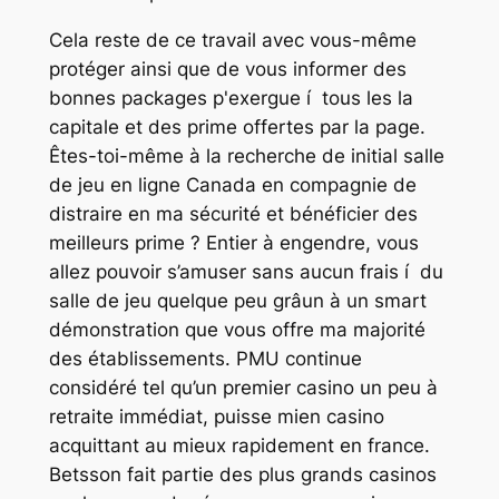
Cela reste de ce travail avec vous-même
protéger ainsi que de vous informer des
bonnes packages p'exergue í tous les la
capitale et des prime offertes par la page.
Êtes-toi-même à la recherche de initial salle
de jeu en ligne Canada en compagnie de
distraire en ma sécurité et bénéficier des
meilleurs prime ? Entier à engendre, vous
allez pouvoir s’amuser sans aucun frais í du
salle de jeu quelque peu grâun à un smart
démonstration que vous offre ma majorité
des établissements. PMU continue
considéré tel qu’un premier casino un peu à
retraite immédiat, puisse mien casino
acquittant au mieux rapidement en france.
Betsson fait partie des plus grands casinos