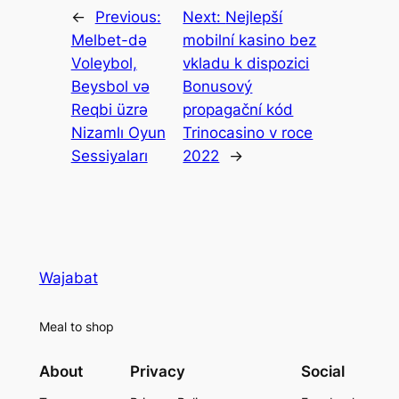
←
Previous:
Next:
Nejlepší
Melbet-də
mobilní kasino bez
Voleybol,
vkladu k dispozici
Beysbol və
Bonusový
Reqbi üzrə
propagační kód
Nizamlı Oyun
Trinocasino v roce
Sessiyaları
2022
→
Wajabat
Meal to shop
About
Privacy
Social