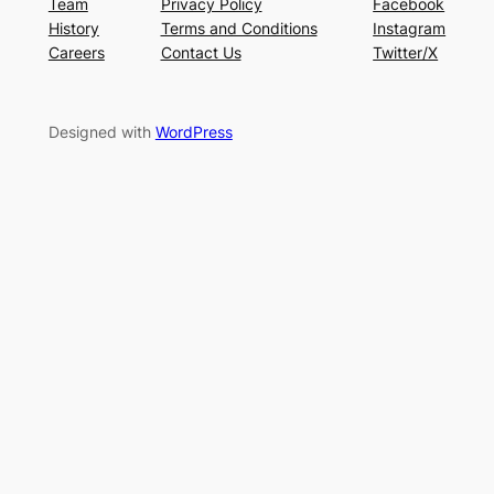
Team
Privacy Policy
Facebook
History
Terms and Conditions
Instagram
Careers
Contact Us
Twitter/X
Designed with
WordPress