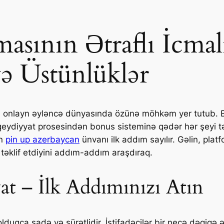
asının Ətraflı İcmal
və Üstünlüklər
da onlayn əyləncə dünyasında özünə möhkəm yer tutub. B
eydiyyat prosesindən bonus sisteminə qədər hər şeyi tə
ün
pin up azerbaycan
ünvanı ilk addım sayılır. Gəlin, plat
 təklif etdiyini addım-addım araşdıraq.
t – İlk Addımınızı Atın
duqca sadə və sürətlidir. İstifadəçilər bir neçə dəqiqə ə