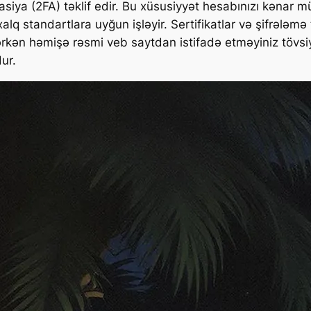
ikasiya (2FA) təklif edir. Bu xüsusiyyət hesabınızı kəna
q standartlara uyğun işləyir. Sertifikatlar və şifrələmə 
edərkən həmişə rəsmi veb saytdan istifadə etməyiniz tövs
ur.