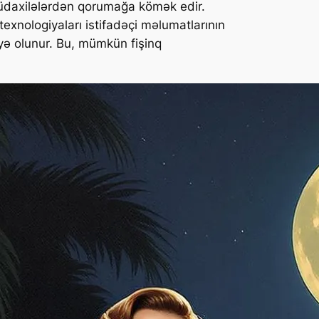
r müdaxilələrdən qorumağa kömək edir.
texnologiyaları istifadəçi məlumatlarının
iyə olunur. Bu, mümkün fişinq