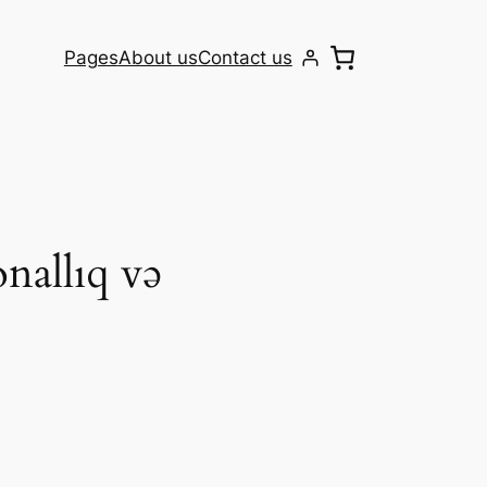
Pages
About us
Contact us
nallıq və