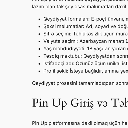
lazım olan tək şey əsas məlumatları daxil
Qeydiyyat formaları: E-poçt ünvanı,
Şəxsi məlumatlar: Ad, soyad və doğum
Şifrə seçimi: Təhlükəsizlik üçün mürə
Valyuta seçimi: Azərbaycan manatı (AZ
Yaş məhdudiyyəti: 18 yaşdan yuxarı ol
Təsdiq məktubu: Qeydiyyatdan sonra 
İstifadəçi adı: Özünüz üçün unikal is
Profil şəkli: İstəyə bağlıdır, amma şə
Qeydiyyat prosesini tamamladıqdan sonra, s
Pin Up Giriş və Tə
Pin Up platformasına daxil olmaq üçün hər d