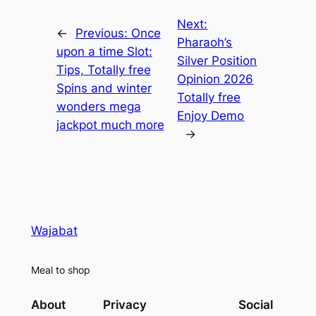
Next:
←
Previous:
Once
Pharaoh’s
upon a time Slot:
Silver Position
Tips, Totally free
Opinion 2026
Spins and winter
Totally free
wonders mega
Enjoy Demo
jackpot much more
→
Wajabat
Meal to shop
About
Privacy
Social