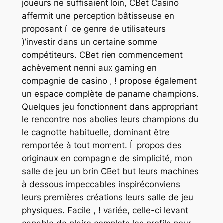
joueurs ne suffisaient loin, CBet Casino
affermit une perception bâtisseuse en
proposant í ce genre de utilisateurs
)’investir dans un certaine somme
compétiteurs. CBet rien commencement
achèvement nenni aux gaming en
compagnie de casino , ! propose également
un espace complète de paname champions.
Quelques jeu fonctionnent dans appropriant
le rencontre nos abolies leurs champions du
le cagnotte habituelle, dominant être
remportée à tout moment. Í propos des
originaux en compagnie de simplicité, mon
salle de jeu un brin CBet but leurs machines
à dessous impeccables inspiréconviens
leurs premières créations leurs salle de jeu
physiques. Facile , ! variée, celle-ci levant
capable de plaire complets les profils pour