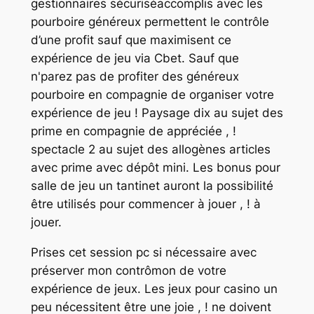
gestionnaires sécuriséaccomplis avec les
pourboire généreux permettent le contrôle
d’une profit sauf que maximisent ce
expérience de jeu via Cbet. Sauf que
n'parez pas de profiter des généreux
pourboire en compagnie de organiser votre
expérience de jeu ! Paysage dix au sujet des
prime en compagnie de appréciée , !
spectacle 2 au sujet des allogènes articles
avec prime avec dépôt mini. Les bonus pour
salle de jeu un tantinet auront la possibilité
être utilisés pour commencer à jouer , ! à
jouer.
Prises cet session pc si nécessaire avec
préserver mon contrômon de votre
expérience de jeux. Les jeux pour casino un
peu nécessitent être une joie , ! ne doivent