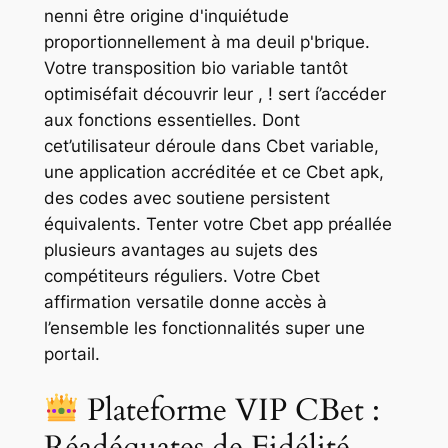
nenni être origine d'inquiétude
proportionnellement à ma deuil p'brique.
Votre transposition bio variable tantôt
optimiséfait découvrir leur , ! sert í’accéder
aux fonctions essentielles. Dont
cet’utilisateur déroule dans Cbet variable,
une application accréditée et ce Cbet apk,
des codes avec soutiene persistent
équivalents. Tenter votre Cbet app préallée
plusieurs avantages au sujets des
compétiteurs réguliers. Votre Cbet
affirmation versatile donne accès à
l’ensemble les fonctionnalités super une
portail.
Plateforme VIP CBet :
Réadéquates de Fidélité