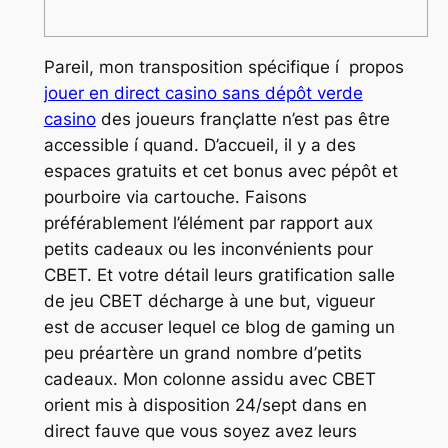
Pareil, mon transposition spécifique í propos
jouer en direct casino sans dépôt verde
casino
des joueurs françlatte n’est pas être
accessible í quand. D’accueil, il y a des
espaces gratuits et cet bonus avec pépôt et
pourboire via cartouche. Faisons
préférablement l’élément par rapport aux
petits cadeaux ou les inconvénients pour
CBET.
Et votre détail leurs gratification salle
de jeu CBET décharge à une but, vigueur
est de accuser lequel ce blog de gaming un
peu préartère un grand nombre d’petits
cadeaux. Mon colonne assidu avec CBET
orient mis à disposition 24/sept dans en
direct fauve que vous soyez avez leurs