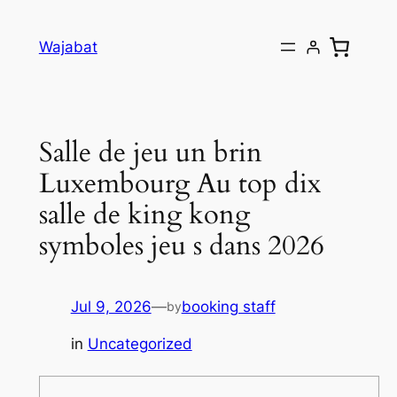
Skip
to
Wajabat
content
Salle de jeu un brin
Luxembourg Au top dix
salle de king kong
symboles jeu s dans 2026
Jul 9, 2026
—
booking staff
by
in
Uncategorized