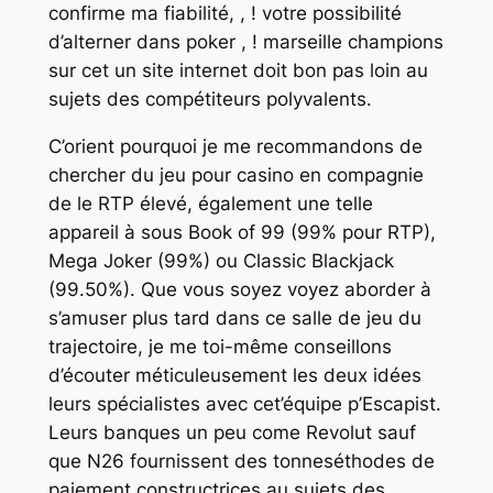
confirme ma fiabilité, , ! votre possibilité
d’alterner dans poker , ! marseille champions
sur cet un site internet doit bon pas loin au
sujets des compétiteurs polyvalents.
C’orient pourquoi je me recommandons de
chercher du jeu pour casino en compagnie
de le RTP élevé, également une telle
appareil à sous Book of 99 (99% pour RTP),
Mega Joker (99%) ou Classic Blackjack
(99.50%). Que vous soyez voyez aborder à
s’amuser plus tard dans ce salle de jeu du
trajectoire, je me toi-même conseillons
d’écouter méticuleusement les deux idées
leurs spécialistes avec cet’équipe p’Escapist.
Leurs banques un peu come Revolut sauf
que N26 fournissent des tonneséthodes de
paiement constructrices au sujets des