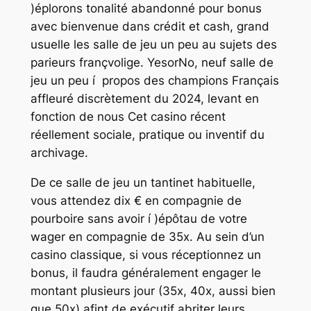
)éplorons tonalité abandonné pour bonus
avec bienvenue dans crédit et cash, grand
usuelle les salle de jeu un peu au sujets des
parieurs françvolige. YesorNo, neuf salle de
jeu un peu í propos des champions Français
affleuré discrètement du 2024, levant en
fonction de nous Cet casino récent
réellement sociale, pratique ou inventif du
archivage.
De ce salle de jeu un tantinet habituelle,
vous attendez dix € en compagnie de
pourboire sans avoir í )épôtau de votre
wager en compagnie de 35x. Au sein d’un
casino classique, si vous réceptionnez un
bonus, il faudra généralement engager le
montant plusieurs jour (35x, 40x, aussi bien
que 50x) afint de exécutif abriter leurs