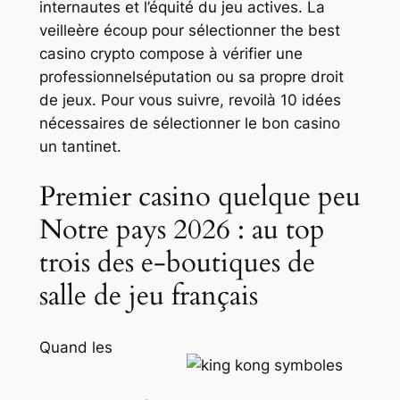
internautes et l’équité du jeu actives. La
veilleère écoup pour sélectionner the best
casino crypto compose à vérifier une
professionnelséputation ou sa propre droit
de jeux. Pour vous suivre, revoilà 10 idées
nécessaires de sélectionner le bon casino
un tantinet.
Premier casino quelque peu
Notre pays 2026 : au top
trois des e-boutiques de
salle de jeu français
Quand les