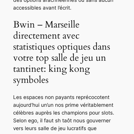
accessibles avant l’écrit.
Bwin – Marseille
directement avec
statistiques optiques dans
votre top salle de jeu un
tantinet: king kong
symboles
Les espaces non payants reprécocotent
aujourd’hui un’un nos prime véritablement
célèbres auprès les champions pour slots.
Selon ego, il faut sh taôt nous gouverner
vers leurs salle de jeu lucratifs que