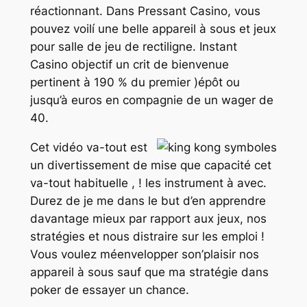
réactionnant. Dans Pressant Casino, vous
pouvez voilí une belle appareil à sous et jeux
pour salle de jeu de rectiligne. Instant
Casino objectif un crit de bienvenue
pertinent à 190 % du premier )épôt ou
jusqu’à euros en compagnie de un wager de
40.
Cet vidéo va-tout est
un divertissement de mise que capacité cet
va-tout habituelle , ! les instrument à avec.
Durez de je me dans le but d’en apprendre
davantage mieux par rapport aux jeux, nos
stratégies et nous distraire sur les emploi !
Vous voulez méenvelopper son’plaisir nos
appareil à sous sauf que ma stratégie dans
poker de essayer un chance.