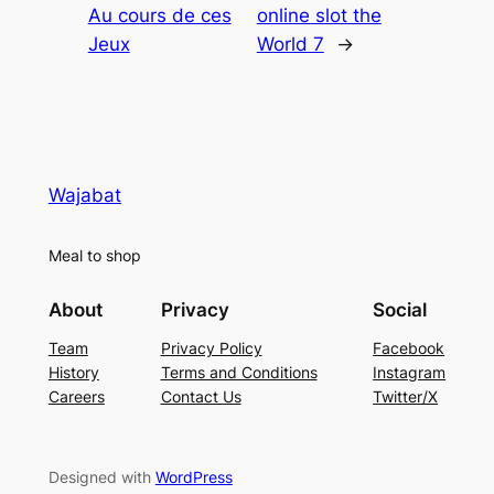
Au cours de ces
online slot the
Jeux
World 7
→
Wajabat
Meal to shop
About
Privacy
Social
Team
Privacy Policy
Facebook
History
Terms and Conditions
Instagram
Careers
Contact Us
Twitter/X
Designed with
WordPress