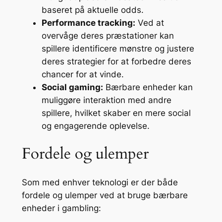
baseret på aktuelle odds.
Performance tracking:
Ved at
overvåge deres præstationer kan
spillere identificere mønstre og justere
deres strategier for at forbedre deres
chancer for at vinde.
Social gaming:
Bærbare enheder kan
muliggøre interaktion med andre
spillere, hvilket skaber en mere social
og engagerende oplevelse.
Fordele og ulemper
Som med enhver teknologi er der både
fordele og ulemper ved at bruge bærbare
enheder i gambling: