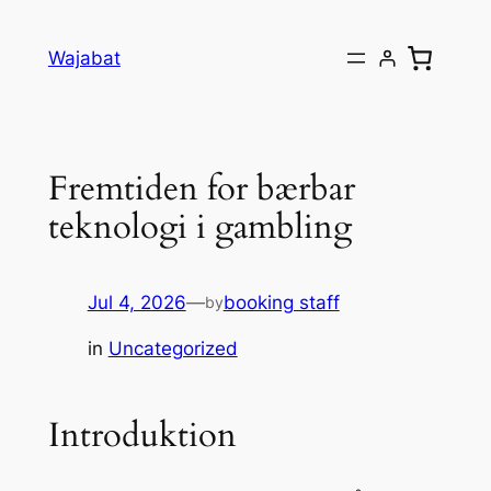
Skip
to
Wajabat
content
Fremtiden for bærbar
teknologi i gambling
Jul 4, 2026
—
booking staff
by
in
Uncategorized
Introduktion