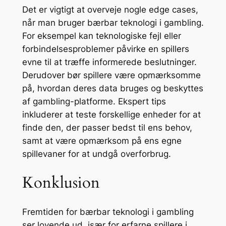
Det er vigtigt at overveje nogle edge cases,
når man bruger bærbar teknologi i gambling.
For eksempel kan teknologiske fejl eller
forbindelsesproblemer påvirke en spillers
evne til at træffe informerede beslutninger.
Derudover bør spillere være opmærksomme
på, hvordan deres data bruges og beskyttes
af gambling-platforme. Ekspert tips
inkluderer at teste forskellige enheder for at
finde den, der passer bedst til ens behov,
samt at være opmærksom på ens egne
spillevaner for at undgå overforbrug.
Konklusion
Fremtiden for bærbar teknologi i gambling
ser lovende ud, især for erfarne spillere i