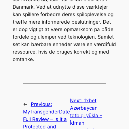
Danmark. Ved at udnytte disse værktøjer
kan spillere forbedre deres spiloplevelse og
træffe mere informerede beslutninger. Det
er dog vigtigt at være opmærksom på både
fordele og ulemper ved teknologien. Samlet
set kan bærbare enheder være en værdifuld
ressource, hvis de bruges korrekt og med
omtanke.
Next:
1xbet
←
Previous:
Azərbaycan
MyTransgenderDate
tətbiqi yüklə –
Full Review – Is It a
İdman
Protected and