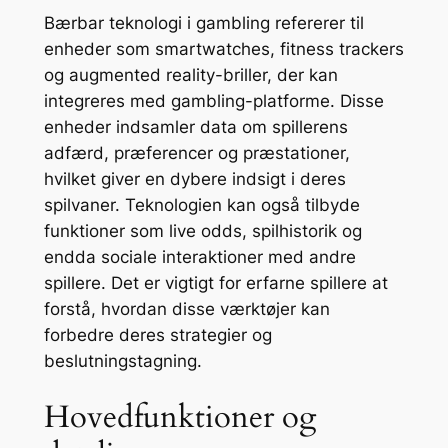
Bærbar teknologi i gambling refererer til
enheder som smartwatches, fitness trackers
og augmented reality-briller, der kan
integreres med gambling-platforme. Disse
enheder indsamler data om spillerens
adfærd, præferencer og præstationer,
hvilket giver en dybere indsigt i deres
spilvaner. Teknologien kan også tilbyde
funktioner som live odds, spilhistorik og
endda sociale interaktioner med andre
spillere. Det er vigtigt for erfarne spillere at
forstå, hvordan disse værktøjer kan
forbedre deres strategier og
beslutningstagning.
Hovedfunktioner og