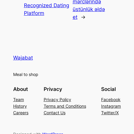
mərclərində
Recognized Dating
üstünlük əldə
Platform
et
→
Wajabat
Meal to shop
About
Privacy
Social
Team
Privacy Policy
Facebook
History
Terms and Conditions
Instagram
Careers
Contact Us
Twitter/X