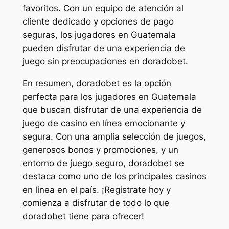
favoritos. Con un equipo de atención al
cliente dedicado y opciones de pago
seguras, los jugadores en Guatemala
pueden disfrutar de una experiencia de
juego sin preocupaciones en doradobet.
En resumen, doradobet es la opción
perfecta para los jugadores en Guatemala
que buscan disfrutar de una experiencia de
juego de casino en línea emocionante y
segura. Con una amplia selección de juegos,
generosos bonos y promociones, y un
entorno de juego seguro, doradobet se
destaca como uno de los principales casinos
en línea en el país. ¡Regístrate hoy y
comienza a disfrutar de todo lo que
doradobet tiene para ofrecer!