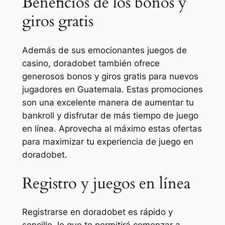
Beneficios de los bonos y
giros gratis
Además de sus emocionantes juegos de
casino, doradobet también ofrece
generosos bonos y giros gratis para nuevos
jugadores en Guatemala. Estas promociones
son una excelente manera de aumentar tu
bankroll y disfrutar de más tiempo de juego
en línea. Aprovecha al máximo estas ofertas
para maximizar tu experiencia de juego en
doradobet.
Registro y juegos en línea
Registrarse en doradobet es rápido y