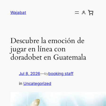
Skip
to
Wajabat
content
Descubre la emoción de
jugar en línea con
doradobet en Guatemala
Jul 8, 2026
—
booking staff
by
in
Uncategorized